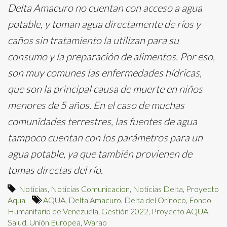
Delta Amacuro no cuentan con acceso a agua
potable, y toman agua directamente de ríos y
caños sin tratamiento la utilizan para su
consumo y la preparación de alimentos. Por eso,
son muy comunes las enfermedades hídricas,
que son la principal causa de muerte en niños
menores de 5 años. En el caso de muchas
comunidades terrestres, las fuentes de agua
tampoco cuentan con los parámetros para un
agua potable, ya que también provienen de
tomas directas del río.
Noticias
,
Noticias Comunicacion
,
Noticias Delta
,
Proyecto
Aqua
AQUA
,
Delta Amacuro
,
Delta del Orinoco
,
Fondo
Humanitario de Venezuela
,
Gestión 2022
,
Proyecto AQUA
,
Salud
,
Unión Europea
,
Warao