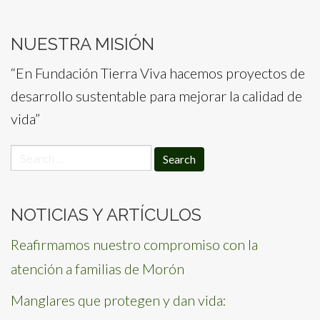
NUESTRA MISIÓN
“En Fundación Tierra Viva hacemos proyectos de
desarrollo sustentable para mejorar la calidad de
vida”
Search
for:
NOTICIAS Y ARTÍCULOS
Reafirmamos nuestro compromiso con la
atención a familias de Morón
Manglares que protegen y dan vida: