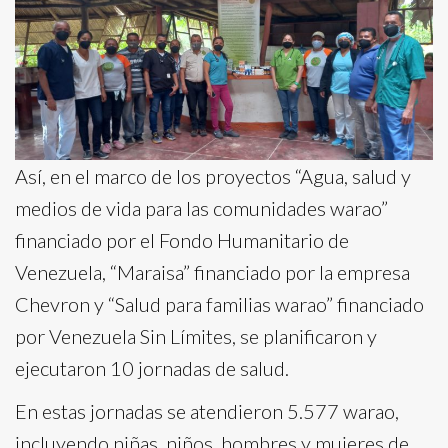
Así, en el marco de los proyectos “Agua, salud y
medios de vida para las comunidades warao”
financiado por el Fondo Humanitario de
Venezuela, “Maraisa” financiado por la empresa
Chevron y “Salud para familias warao” financiado
por Venezuela Sin Límites, se planificaron y
ejecutaron 10 jornadas de salud.
En estas jornadas se atendieron 5.577 warao,
incluyendo niñas, niños, hombres y mujeres de