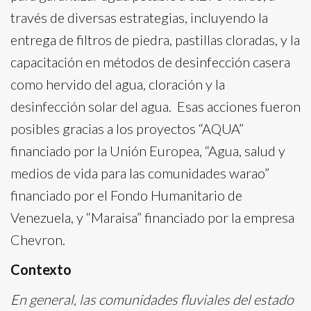
través de diversas estrategias, incluyendo la
entrega de filtros de piedra, pastillas cloradas, y la
capacitación en métodos de desinfección casera
como hervido del agua, cloración y la
desinfección solar del agua. Esas acciones fueron
posibles gracias a los proyectos “AQUA”
financiado por la Unión Europea, “Agua, salud y
medios de vida para las comunidades warao”
financiado por el Fondo Humanitario de
Venezuela, y “Maraisa” financiado por la empresa
Chevron.
Contexto
En general, las comunidades fluviales del estado