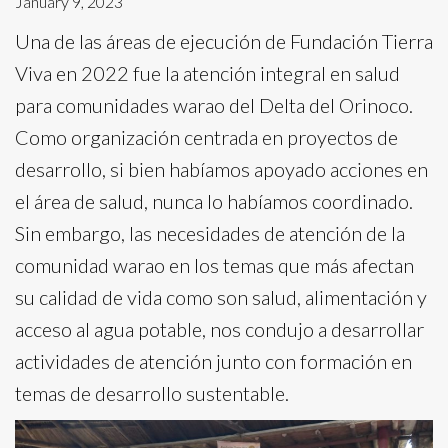
January 9, 2023
Una de las áreas de ejecución de Fundación Tierra
Viva en 2022 fue la atención integral en salud
para comunidades warao del Delta del Orinoco.
Como organización centrada en proyectos de
desarrollo, si bien habíamos apoyado acciones en
el área de salud, nunca lo habíamos coordinado.
Sin embargo, las necesidades de atención de la
comunidad warao en los temas que más afectan
su calidad de vida como son salud, alimentación y
acceso al agua potable, nos condujo a desarrollar
actividades de atención junto con formación en
temas de desarrollo sustentable.