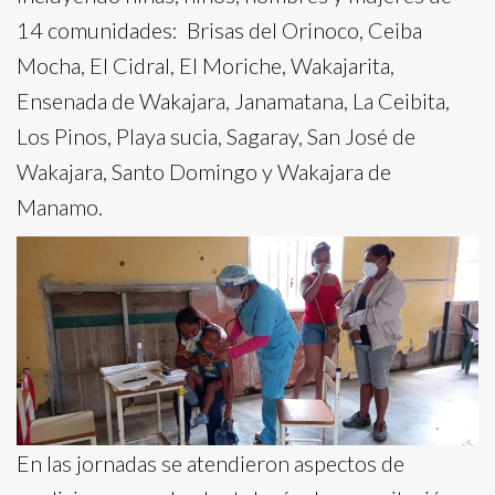
14 comunidades: Brisas del Orinoco, Ceiba
Mocha, El Cidral, El Moriche, Wakajarita,
Ensenada de Wakajara, Janamatana, La Ceibita,
Los Pinos, Playa sucia, Sagaray, San José de
Wakajara, Santo Domingo y Wakajara de
Manamo.
En las jornadas se atendieron aspectos de