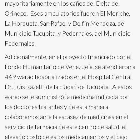
mayoritariamente en los caños del Delta del
Orinoco. Esos ambulatorios fueron El Moriche,
La Horqueta, San Rafael y Delfín Mendoza, del
Municipio Tucupita, y Pedernales, del Municipio
Pedernales.
Adicionalmente, en el proyecto financiado por el
Fondo Humanitario de Venezuela, se atendieron a
449 warao hospitalizados en el Hospital Central
Dr. Luis Razetti de la ciudad de Tucupita. A estos
warao se le suministró la medicina indicada por
los doctores tratantes y de esta manera
colaboramos ante la escasez de medicinas en el
servicio de farmacia de este centro de salud, el
elevado costo de estos medicamentos y el bajo