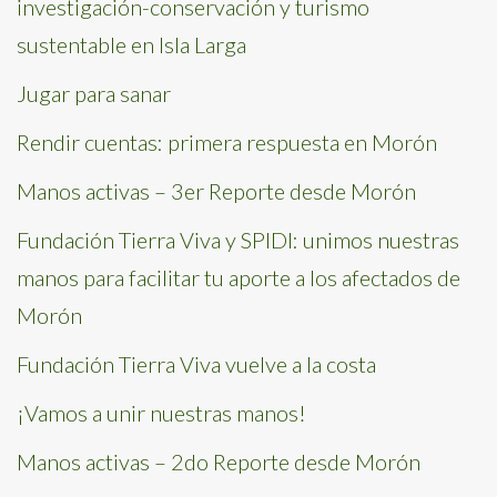
investigación-conservación y turismo
sustentable en Isla Larga
Jugar para sanar
Rendir cuentas: primera respuesta en Morón
Manos activas – 3er Reporte desde Morón
Fundación Tierra Viva y SPIDI: unimos nuestras
manos para facilitar tu aporte a los afectados de
Morón
Fundación Tierra Viva vuelve a la costa
¡Vamos a unir nuestras manos!
Manos activas – 2do Reporte desde Morón