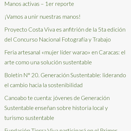
Manos activas – 1er reporte
¡Vamos a unir nuestras manos!
Proyecto Costa Viva es anfitrión de la 5ta edición
del Concurso Nacional Fotografía y Trabajo
Feria artesanal «mujer líder warao» en Caracas: el
arte como una solución sustentable
Boletín N° 20. Generación Sustentable: liderando
el cambio hacia la sostenibilidad
Canoabo te cuenta: jóvenes de Generación
Sustentable enseñan sobre historia local y
turismo sustentable
Fundación Tierra Viva participará en el Primer