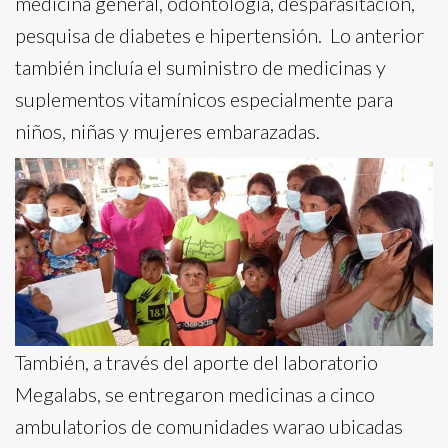
medicina general, odontología, desparasitación,
pesquisa de diabetes e hipertensión. Lo anterior
también incluía el suministro de medicinas y
suplementos vitamínicos especialmente para
niños, niñas y mujeres embarazadas.
También, a través del aporte del laboratorio
Megalabs, se entregaron medicinas a cinco
ambulatorios de comunidades warao ubicadas