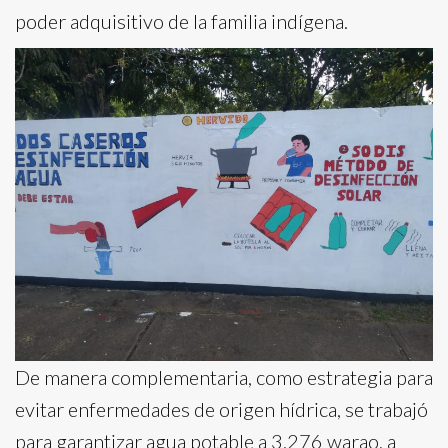
poder adquisitivo de la familia indígena.
De manera complementaria, como estrategia para
evitar enfermedades de origen hídrica, se trabajó
para garantizar agua potable a 3.276 warao, a