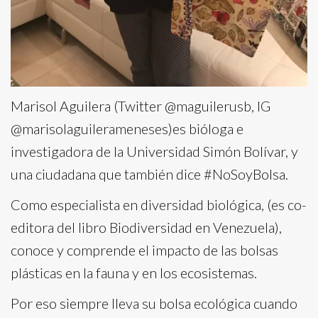
Marisol Aguilera (Twitter @maguilerusb, IG
@marisolaguilerameneses)es bióloga e
investigadora de la Universidad Simón Bolívar, y
una ciudadana que también dice #NoSoyBolsa.
Como especialista en diversidad biológica, (es co-
editora del libro Biodiversidad en Venezuela),
conoce y comprende el impacto de las bolsas
plásticas en la fauna y en los ecosistemas.
Por eso siempre lleva su bolsa ecológica cuando