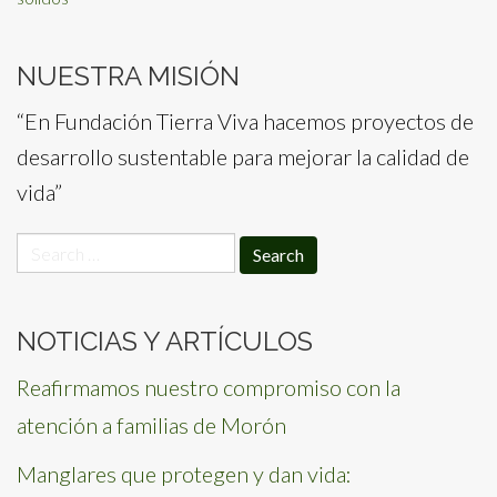
NUESTRA MISIÓN
“En Fundación Tierra Viva hacemos proyectos de
desarrollo sustentable para mejorar la calidad de
vida”
Search
for:
NOTICIAS Y ARTÍCULOS
Reafirmamos nuestro compromiso con la
atención a familias de Morón
Manglares que protegen y dan vida: