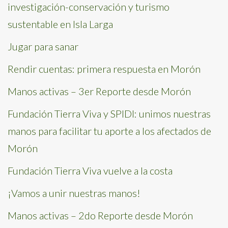
investigación-conservación y turismo
sustentable en Isla Larga
Jugar para sanar
Rendir cuentas: primera respuesta en Morón
Manos activas – 3er Reporte desde Morón
Fundación Tierra Viva y SPIDI: unimos nuestras
manos para facilitar tu aporte a los afectados de
Morón
Fundación Tierra Viva vuelve a la costa
¡Vamos a unir nuestras manos!
Manos activas – 2do Reporte desde Morón