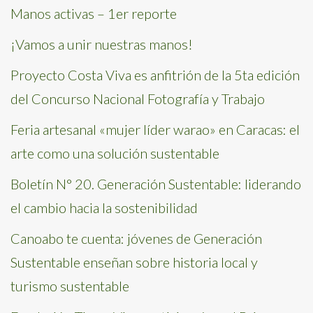
Manos activas – 1er reporte
¡Vamos a unir nuestras manos!
Proyecto Costa Viva es anfitrión de la 5ta edición
del Concurso Nacional Fotografía y Trabajo
Feria artesanal «mujer líder warao» en Caracas: el
arte como una solución sustentable
Boletín N° 20. Generación Sustentable: liderando
el cambio hacia la sostenibilidad
Canoabo te cuenta: jóvenes de Generación
Sustentable enseñan sobre historia local y
turismo sustentable