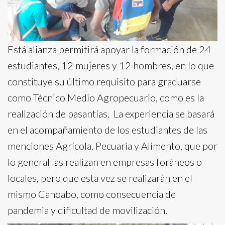
Está alianza permitirá apoyar la formación de 24
estudiantes, 12 mujeres y 12 hombres, en lo que
constituye su último requisito para graduarse
como Técnico Medio Agropecuario, como es la
realización de pasantías. La experiencia se basará
en el acompañamiento de los estudiantes de las
menciones Agrícola, Pecuaria y Alimento, que por
lo general las realizan en empresas foráneos o
locales, pero que esta vez se realizarán en el
mismo Canoabo, como consecuencia de
pandemia y dificultad de movilización.