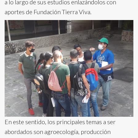
a lo largo de sus estudios enlazándolos con
aportes de Fundación Tierra Viva.
En este sentido, los principales temas a ser
abordados son agroecología, producción