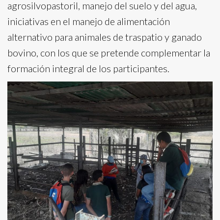
agrosilvopastoril, manejo del suelo y del agua,
iniciativas en el manejo de alimentación
alternativo para animales de traspatio y ganado
bovino, con los que se pretende complementar la
formación integral de los participantes.