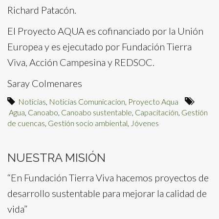
Richard Patacón.
El Proyecto AQUA es cofinanciado por la Unión
Europea y es ejecutado por Fundación Tierra
Viva, Acción Campesina y REDSOC.
Saray Colmenares
Noticias
,
Noticias Comunicacion
,
Proyecto Aqua
Agua
,
Canoabo
,
Canoabo sustentable
,
Capacitación
,
Gestión
de cuencas
,
Gestión socio ambiental
,
Jóvenes
NUESTRA MISIÓN
“En Fundación Tierra Viva hacemos proyectos de
desarrollo sustentable para mejorar la calidad de
vida”