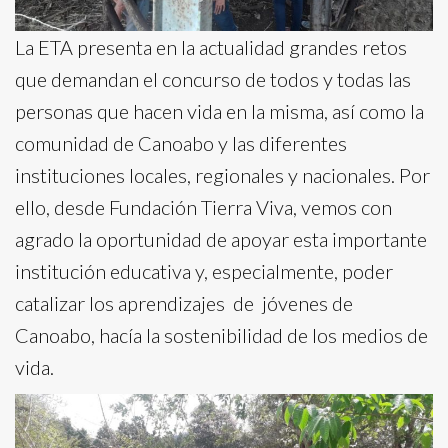
La ETA presenta en la actualidad grandes retos
que demandan el concurso de todos y todas las
personas que hacen vida en la misma, así como la
comunidad de Canoabo y las diferentes
instituciones locales, regionales y nacionales. Por
ello, desde Fundación Tierra Viva, vemos con
agrado la oportunidad de apoyar esta importante
institución educativa y, especialmente, poder
catalizar los aprendizajes de jóvenes de
Canoabo, hacía la sostenibilidad de los medios de
vida.