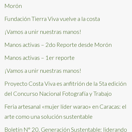
Morón
Fundación Tierra Viva vuelve a la costa
¡Vamos a unir nuestras manos!
Manos activas – 2do Reporte desde Morón
Manos activas – 1er reporte
¡Vamos a unir nuestras manos!
Proyecto Costa Viva es anfitrión de la 5ta edición
del Concurso Nacional Fotografía y Trabajo
Feria artesanal «mujer líder warao» en Caracas: el
arte como una solución sustentable
Boletín N° 20. Generación Sustentable: liderando