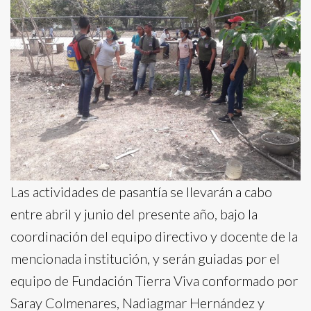
Las actividades de pasantía se llevarán a cabo
entre abril y junio del presente año, bajo la
coordinación del equipo directivo y docente de la
mencionada institución, y serán guiadas por el
equipo de Fundación Tierra Viva conformado por
Saray Colmenares, Nadiagmar Hernández y