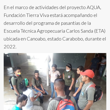
En el marco de actividades del proyecto AQUA,
Fundación Tierra Viva estará acompañando el
desarrollo del programa de pasantías de la
Escuela Técnica Agropecuaria Carlos Sanda (ETA)
ubicada en Canoabo, estado Carabobo, durante el
2022.