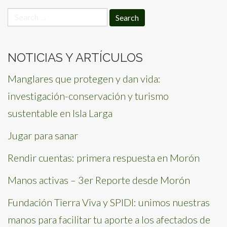
Search
for:
NOTICIAS Y ARTÍCULOS
Manglares que protegen y dan vida:
investigación-conservación y turismo
sustentable en Isla Larga
Jugar para sanar
Rendir cuentas: primera respuesta en Morón
Manos activas – 3er Reporte desde Morón
Fundación Tierra Viva y SPIDI: unimos nuestras
manos para facilitar tu aporte a los afectados de