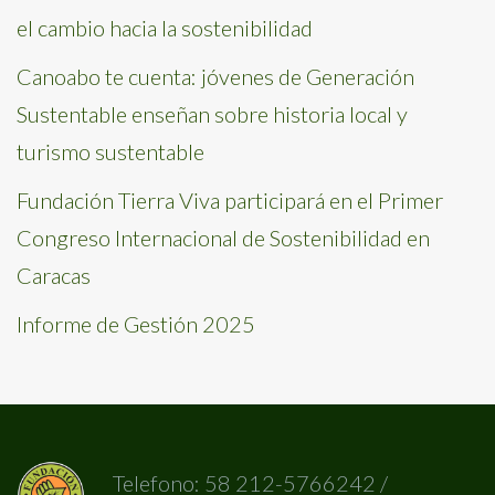
el cambio hacia la sostenibilidad
Canoabo te cuenta: jóvenes de Generación
Sustentable enseñan sobre historia local y
turismo sustentable
Fundación Tierra Viva participará en el Primer
Congreso Internacional de Sostenibilidad en
Caracas
Informe de Gestión 2025
Telefono: 58 212-5766242 /