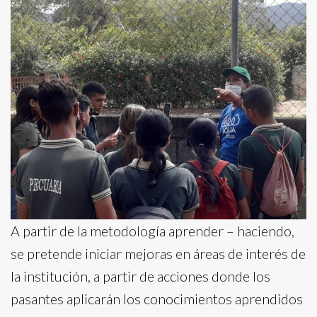
A partir de la metodología aprender – haciendo,
se pretende iniciar mejoras en áreas de interés de
la institución, a partir de acciones donde los
pasantes aplicarán los conocimientos aprendidos