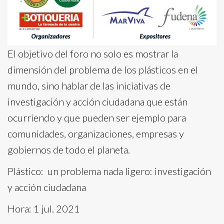
El objetivo del foro no solo es mostrar la
dimensión del problema de los plásticos en el
mundo, sino hablar de las iniciativas de
investigación y acción ciudadana que están
ocurriendo y que pueden ser ejemplo para
comunidades, organizaciones, empresas y
gobiernos de todo el planeta.
Plástico: un problema nada ligero: investigación
y acción ciudadana
Hora: 1 jul. 2021