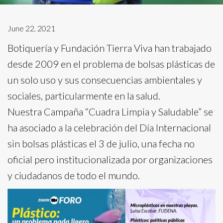
June 22, 2021
Botiquería y Fundación Tierra Viva han trabajado
desde 2009 en el problema de bolsas plásticas de
un solo uso y sus consecuencias ambientales y
sociales, particularmente en la salud.
Nuestra Campaña “Cuadra Limpia y Saludable” se
ha asociado a la celebración del Día Internacional
sin bolsas plásticas el 3 de julio, una fecha no
oficial pero institucionalizada por organizaciones
y ciudadanos de todo el mundo.