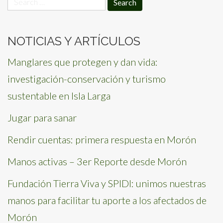
for:
NOTICIAS Y ARTÍCULOS
Manglares que protegen y dan vida:
investigación-conservación y turismo
sustentable en Isla Larga
Jugar para sanar
Rendir cuentas: primera respuesta en Morón
Manos activas – 3er Reporte desde Morón
Fundación Tierra Viva y SPIDI: unimos nuestras
manos para facilitar tu aporte a los afectados de
Morón