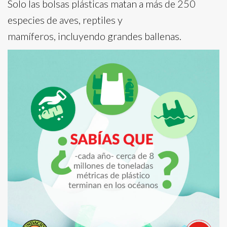
Solo las bolsas plásticas matan a más de 250
especies de aves, reptiles y
mamíferos, incluyendo grandes ballenas.