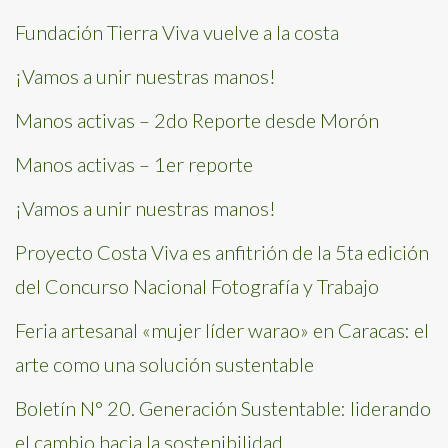
Fundación Tierra Viva vuelve a la costa
¡Vamos a unir nuestras manos!
Manos activas – 2do Reporte desde Morón
Manos activas – 1er reporte
¡Vamos a unir nuestras manos!
Proyecto Costa Viva es anfitrión de la 5ta edición
del Concurso Nacional Fotografía y Trabajo
Feria artesanal «mujer líder warao» en Caracas: el
arte como una solución sustentable
Boletín N° 20. Generación Sustentable: liderando
el cambio hacia la sostenibilidad