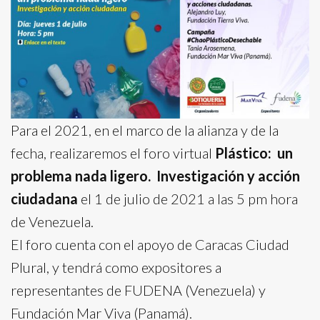
Para el 2021, en el marco de la alianza y de la
fecha, realizaremos el foro virtual
Plástico: un
problema nada ligero. Investigación y acción
ciudadana
el 1 de julio de 2021 a las 5 pm hora
de Venezuela.
El foro cuenta con el apoyo de Caracas Ciudad
Plural, y tendrá como expositores a
representantes de FUDENA (Venezuela) y
Fundación Mar Viva (Panamá).