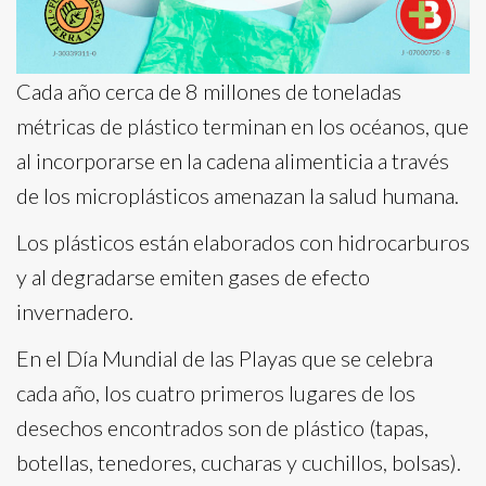
Cada año cerca de 8 millones de toneladas
métricas de plástico terminan en los océanos, que
al incorporarse en la cadena alimenticia a través
de los microplásticos amenazan la salud humana.
Los plásticos están elaborados con hidrocarburos
y al degradarse emiten gases de efecto
invernadero.
En el Día Mundial de las Playas que se celebra
cada año, los cuatro primeros lugares de los
desechos encontrados son de plástico (tapas,
botellas, tenedores, cucharas y cuchillos, bolsas).