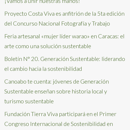
¡Vamos a unir nuestras manos!
Proyecto Costa Viva es anfitrión de la 5ta edición
del Concurso Nacional Fotografía y Trabajo
Feria artesanal «mujer líder warao» en Caracas: el
arte como una solución sustentable
Boletín N° 20. Generación Sustentable: liderando
el cambio hacia la sostenibilidad
Canoabo te cuenta: jóvenes de Generación
Sustentable enseñan sobre historia local y
turismo sustentable
Fundación Tierra Viva participará en el Primer
Congreso Internacional de Sostenibilidad en