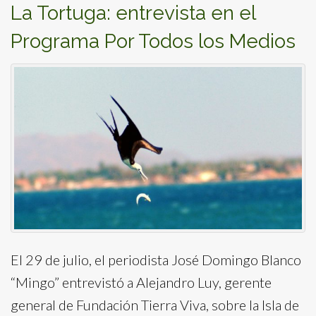
La Tortuga: entrevista en el
Programa Por Todos los Medios
El 29 de julio, el periodista José Domingo Blanco
“Mingo” entrevistó a Alejandro Luy, gerente
general de Fundación Tierra Viva, sobre la Isla de