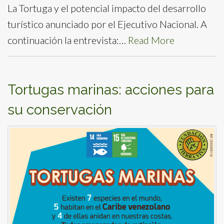
La Tortuga y el potencial impacto del desarrollo
turístico anunciado por el Ejecutivo Nacional. A
continuación la entrevista:…
Read More
Tortugas marinas: acciones para
su conservación