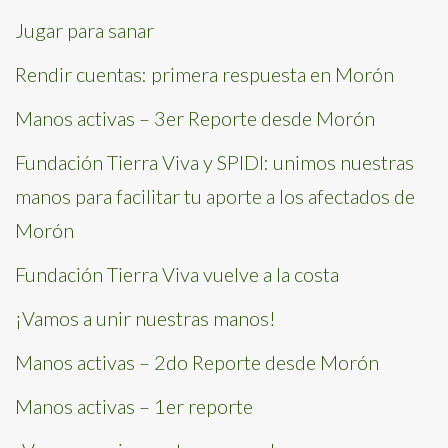
Jugar para sanar
Rendir cuentas: primera respuesta en Morón
Manos activas – 3er Reporte desde Morón
Fundación Tierra Viva y SPIDI: unimos nuestras
manos para facilitar tu aporte a los afectados de
Morón
Fundación Tierra Viva vuelve a la costa
¡Vamos a unir nuestras manos!
Manos activas – 2do Reporte desde Morón
Manos activas – 1er reporte