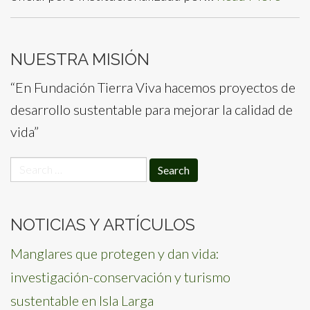
NUESTRA MISIÓN
“En Fundación Tierra Viva hacemos proyectos de
desarrollo sustentable para mejorar la calidad de
vida”
Search
for:
NOTICIAS Y ARTÍCULOS
Manglares que protegen y dan vida:
investigación-conservación y turismo
sustentable en Isla Larga