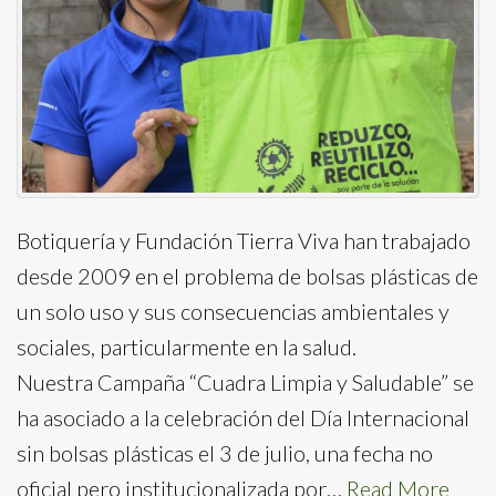
Botiquería y Fundación Tierra Viva han trabajado
desde 2009 en el problema de bolsas plásticas de
un solo uso y sus consecuencias ambientales y
sociales, particularmente en la salud.
Nuestra Campaña “Cuadra Limpia y Saludable” se
ha asociado a la celebración del Día Internacional
sin bolsas plásticas el 3 de julio, una fecha no
oficial pero institucionalizada por…
Read More