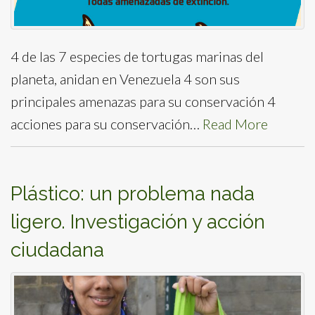
4 de las 7 especies de tortugas marinas del
planeta, anidan en Venezuela 4 son sus
principales amenazas para su conservación 4
acciones para su conservación…
Read More
Plástico: un problema nada
ligero. Investigación y acción
ciudadana