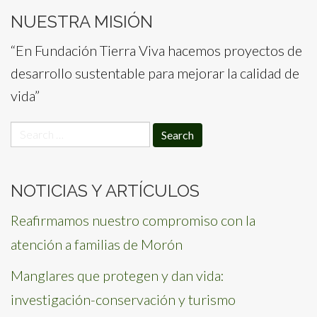
NUESTRA MISIÓN
“En Fundación Tierra Viva hacemos proyectos de
desarrollo sustentable para mejorar la calidad de
vida”
Search
for:
NOTICIAS Y ARTÍCULOS
Reafirmamos nuestro compromiso con la
atención a familias de Morón
Manglares que protegen y dan vida:
investigación-conservación y turismo