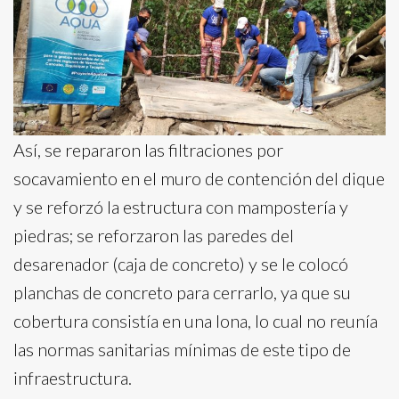
Así, se repararon las filtraciones por
socavamiento en el muro de contención del dique
y se reforzó la estructura con mampostería y
piedras; se reforzaron las paredes del
desarenador (caja de concreto) y se le colocó
planchas de concreto para cerrarlo, ya que su
cobertura consistía en una lona, lo cual no reunía
las normas sanitarias mínimas de este tipo de
infraestructura.