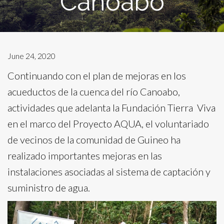
Canoabo
June 24, 2020
Continuando con el plan de mejoras en los
acueductos de la cuenca del río Canoabo,
actividades que adelanta la Fundación Tierra Viva
en el marco del Proyecto AQUA, el voluntariado
de vecinos de la comunidad de Guineo ha
realizado importantes mejoras en las
instalaciones asociadas al sistema de captación y
suministro de agua.