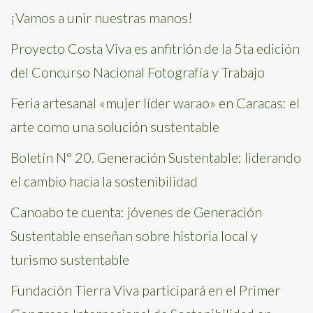
¡Vamos a unir nuestras manos!
Proyecto Costa Viva es anfitrión de la 5ta edición
del Concurso Nacional Fotografía y Trabajo
Feria artesanal «mujer líder warao» en Caracas: el
arte como una solución sustentable
Boletín N° 20. Generación Sustentable: liderando
el cambio hacia la sostenibilidad
Canoabo te cuenta: jóvenes de Generación
Sustentable enseñan sobre historia local y
turismo sustentable
Fundación Tierra Viva participará en el Primer