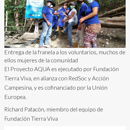
Entrega de la franela a los voluntarios, muchos de
ellos mujeres de la comunidad
El Proyecto AQUA es ejecutado por Fundación
Tierra Viva, en alianza con RedSoc y Acción
Campesina, y es cofinanciado por la Unión
Europea.
Richard Patacón, miembro del equipo de
Fundación Tierra Viva