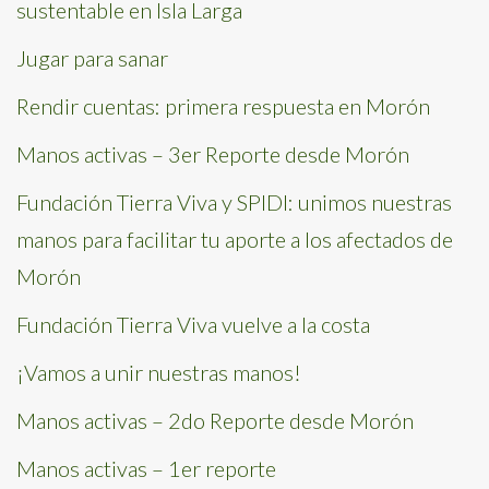
sustentable en Isla Larga
Jugar para sanar
Rendir cuentas: primera respuesta en Morón
Manos activas – 3er Reporte desde Morón
Fundación Tierra Viva y SPIDI: unimos nuestras
manos para facilitar tu aporte a los afectados de
Morón
Fundación Tierra Viva vuelve a la costa
¡Vamos a unir nuestras manos!
Manos activas – 2do Reporte desde Morón
Manos activas – 1er reporte