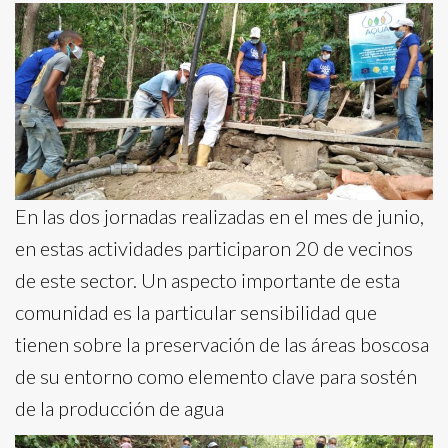
En las dos jornadas realizadas en el mes de junio,
en estas actividades participaron 20 de vecinos
de este sector. Un aspecto importante de esta
comunidad es la particular sensibilidad que
tienen sobre la preservación de las áreas boscosa
de su entorno como elemento clave para sostén
de la producción de agua