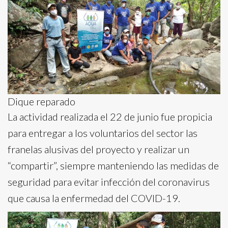
Dique reparado
La actividad realizada el 22 de junio fue propicia
para entregar a los voluntarios del sector las
franelas alusivas del proyecto y realizar un
“compartir”, siempre manteniendo las medidas de
seguridad para evitar infección del coronavirus
que causa la enfermedad del COVID-19.