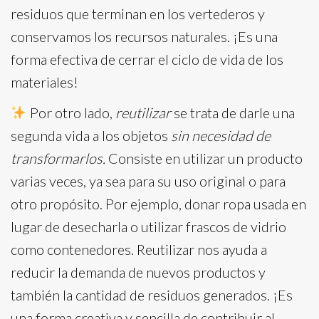
residuos que terminan en los vertederos y
conservamos los recursos naturales. ¡Es una
forma efectiva de cerrar el ciclo de vida de los
materiales!
Por otro lado,
reutilizar
se trata de darle una
segunda vida a los objetos
sin necesidad de
transformarlos.
Consiste en utilizar un producto
varias veces, ya sea para su uso original o para
otro propósito. Por ejemplo, donar ropa usada en
lugar de desecharla o utilizar frascos de vidrio
como contenedores. Reutilizar nos ayuda a
reducir la demanda de nuevos productos y
también la cantidad de residuos generados. ¡Es
una forma creativa y sencilla de contribuir al