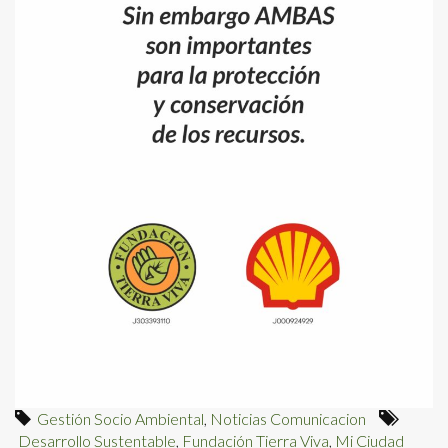
Gestión Socio Ambiental
,
Noticias Comunicacion
Desarrollo Sustentable
,
Fundación Tierra Viva
,
Mi Ciudad