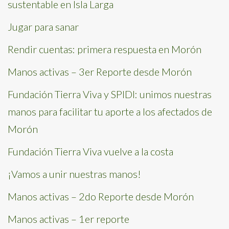
sustentable en Isla Larga
Jugar para sanar
Rendir cuentas: primera respuesta en Morón
Manos activas – 3er Reporte desde Morón
Fundación Tierra Viva y SPIDI: unimos nuestras
manos para facilitar tu aporte a los afectados de
Morón
Fundación Tierra Viva vuelve a la costa
¡Vamos a unir nuestras manos!
Manos activas – 2do Reporte desde Morón
Manos activas – 1er reporte