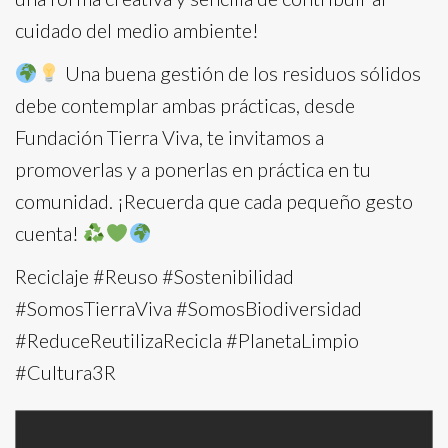
cuidado del medio ambiente!
Una buena gestión de los residuos sólidos
debe contemplar ambas prácticas, desde
Fundación Tierra Viva, te invitamos a
promoverlas y a ponerlas en práctica en tu
comunidad. ¡Recuerda que cada pequeño gesto
cuenta!
Reciclaje #Reuso #Sostenibilidad
#SomosTierraViva #SomosBiodiversidad
#ReduceReutilizaRecicla #PlanetaLimpio
#Cultura3R