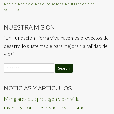
Recicla
,
Reciclaje
,
Residuos sólidos
,
Reutilización
,
Shell
Venezuela
NUESTRA MISIÓN
“En Fundación Tierra Viva hacemos proyectos de
desarrollo sustentable para mejorar la calidad de
vida”
Search
for:
NOTICIAS Y ARTÍCULOS
Manglares que protegen y dan vida:
investigación-conservación y turismo