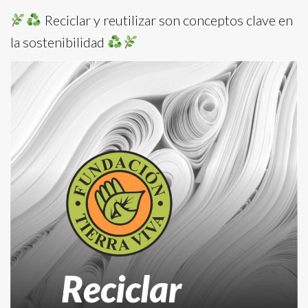
Reciclar y reutilizar son conceptos clave en
la sostenibilidad