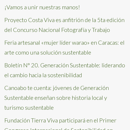
¡Vamos a unir nuestras manos!
Proyecto Costa Viva es anfitrión de la 5ta edición
del Concurso Nacional Fotografía y Trabajo
Feria artesanal «mujer líder warao» en Caracas: el
arte como una solución sustentable
Boletín N° 20. Generación Sustentable: liderando
el cambio hacia la sostenibilidad
Canoabo te cuenta: jóvenes de Generación
Sustentable enseñan sobre historia local y
turismo sustentable
Fundación Tierra Viva participará en el Primer
Congreso Internacional de Sostenibilidad en