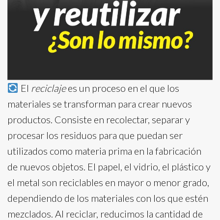
El
reciclaje
es un proceso en el que los
materiales se transforman para crear nuevos
productos. Consiste en recolectar, separar y
procesar los residuos para que puedan ser
utilizados como materia prima en la fabricación
de nuevos objetos. El papel, el vidrio, el plástico y
el metal son reciclables en mayor o menor grado,
dependiendo de los materiales con los que estén
mezclados. Al reciclar, reducimos la cantidad de