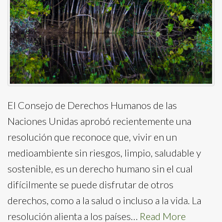
El Consejo de Derechos Humanos de las
Naciones Unidas aprobó recientemente una
resolución que reconoce que, vivir en un
medioambiente sin riesgos, limpio, saludable y
sostenible, es un derecho humano sin el cual
difícilmente se puede disfrutar de otros
derechos, como a la salud o incluso a la vida. La
resolución alienta a los países…
Read More