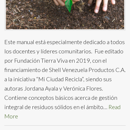
Este manual está especialmente dedicado a todos
los docentes y líderes comunitarios. Fue editado
por Fundación Tierra Viva en 2019, con el
financiamiento de Shell Venezuela Productos C.A.
a la iniciativa “Mi Ciudad Recicla”, siendo sus
autoras Jordana Ayala y Verónica Flores.
Contiene conceptos básicos acerca de gestión
integral de residuos sólidos en el ámbito…
Read
More