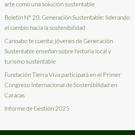
arte como una solución sustentable
Boletín N° 20. Generación Sustentable: liderando
el cambio hacia la sostenibilidad
Canoabo te cuenta: jóvenes de Generación
Sustentable enseñan sobre historia local y
turismo sustentable
Fundación Tierra Viva participará en el Primer
Congreso Internacional de Sostenibilidad en
Caracas
Informe de Gestión 2025