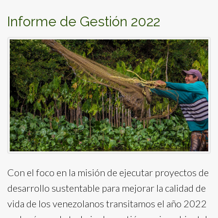
Informe de Gestión 2022
Con el foco en la misión de ejecutar proyectos de
desarrollo sustentable para mejorar la calidad de
vida de los venezolanos transitamos el año 2022