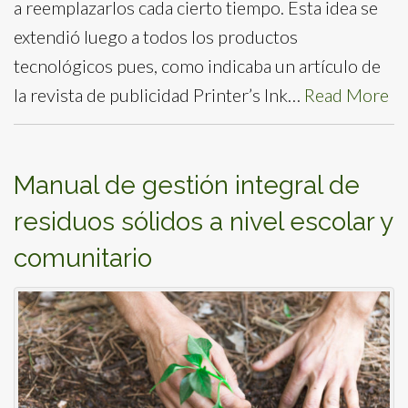
a reemplazarlos cada cierto tiempo. Esta idea se
extendió luego a todos los productos
tecnológicos pues, como indicaba un artículo de
la revista de publicidad Printer’s Ink…
Read More
Manual de gestión integral de
residuos sólidos a nivel escolar y
comunitario