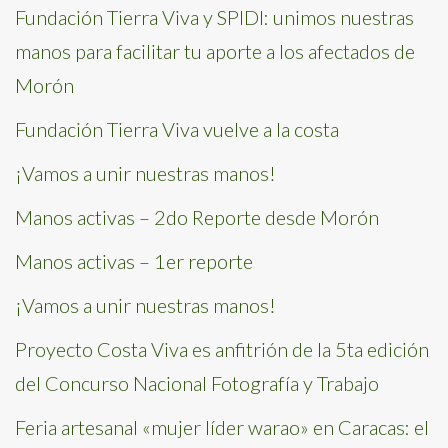
Fundación Tierra Viva y SPIDI: unimos nuestras
manos para facilitar tu aporte a los afectados de
Morón
Fundación Tierra Viva vuelve a la costa
¡Vamos a unir nuestras manos!
Manos activas – 2do Reporte desde Morón
Manos activas – 1er reporte
¡Vamos a unir nuestras manos!
Proyecto Costa Viva es anfitrión de la 5ta edición
del Concurso Nacional Fotografía y Trabajo
Feria artesanal «mujer líder warao» en Caracas: el