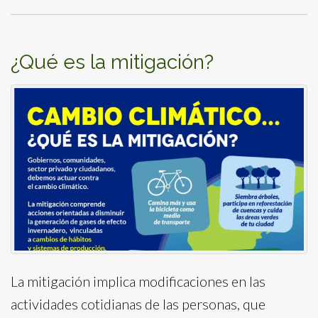
¿Qué es la mitigación?
La mitigación implica modificaciones en las
actividades cotidianas de las personas, que