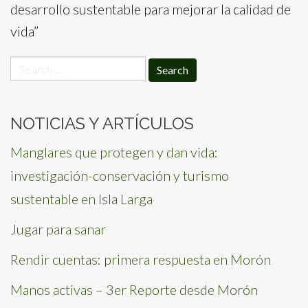
desarrollo sustentable para mejorar la calidad de
vida”
Search
for:
NOTICIAS Y ARTÍCULOS
Manglares que protegen y dan vida:
investigación-conservación y turismo
sustentable en Isla Larga
Jugar para sanar
Rendir cuentas: primera respuesta en Morón
Manos activas – 3er Reporte desde Morón