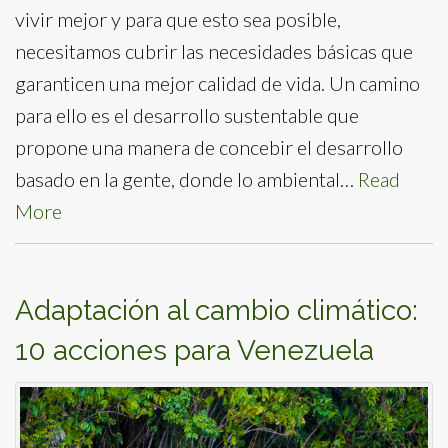
vivir mejor y para que esto sea posible,
necesitamos cubrir las necesidades básicas que
garanticen una mejor calidad de vida. Un camino
para ello es el desarrollo sustentable que
propone una manera de concebir el desarrollo
basado en la gente, donde lo ambiental…
Read
More
Adaptación al cambio climático:
10 acciones para Venezuela