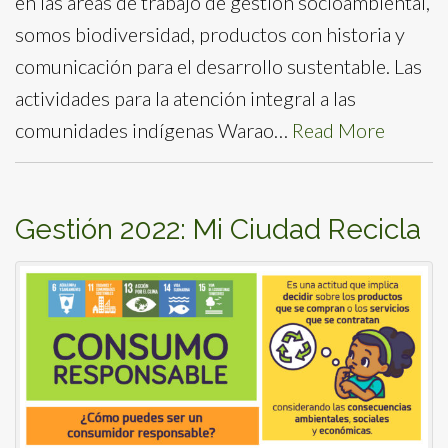
en las áreas de trabajo de gestión socioambiental,
somos biodiversidad, productos con historia y
comunicación para el desarrollo sustentable. Las
actividades para la atención integral a las
comunidades indígenas Warao…
Read More
Gestión 2022: Mi Ciudad Recicla