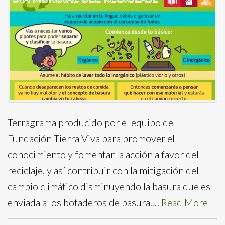
Terragrama producido por el equipo de
Fundación Tierra Viva para promover el
conocimiento y fomentar la acción a favor del
reciclaje, y así contribuir con la mitigación del
cambio climático disminuyendo la basura que es
enviada a los botaderos de basura.…
Read More