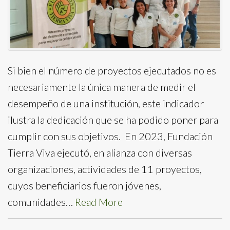
Si bien el número de proyectos ejecutados no es
necesariamente la única manera de medir el
desempeño de una institución, este indicador
ilustra la dedicación que se ha podido poner para
cumplir con sus objetivos. En 2023, Fundación
Tierra Viva ejecutó, en alianza con diversas
organizaciones, actividades de 11 proyectos,
cuyos beneficiarios fueron jóvenes,
comunidades…
Read More