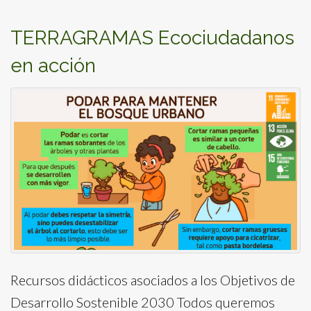
TERRAGRAMAS Ecociudadanos
en acción
Recursos didácticos asociados a los Objetivos de
Desarrollo Sostenible 2030 Todos queremos