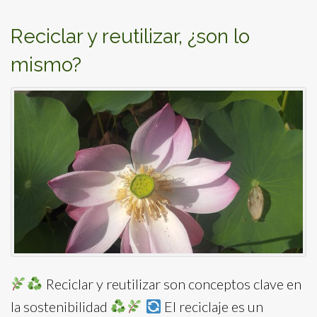
Reciclar y reutilizar, ¿son lo
mismo?
Reciclar y reutilizar son conceptos clave en
la sostenibilidad
El reciclaje es un