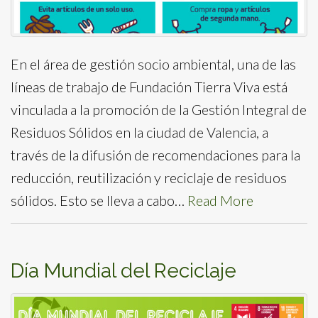
En el área de gestión socio ambiental, una de las
líneas de trabajo de Fundación Tierra Viva está
vinculada a la promoción de la Gestión Integral de
Residuos Sólidos en la ciudad de Valencia, a
través de la difusión de recomendaciones para la
reducción, reutilización y reciclaje de residuos
sólidos. Esto se lleva a cabo…
Read More
Día Mundial del Reciclaje