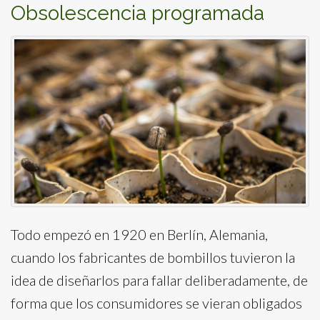
Obsolescencia programada
Todo empezó en 1920 en Berlín, Alemania,
cuando los fabricantes de bombillos tuvieron la
idea de diseñarlos para fallar deliberadamente, de
forma que los consumidores se vieran obligados