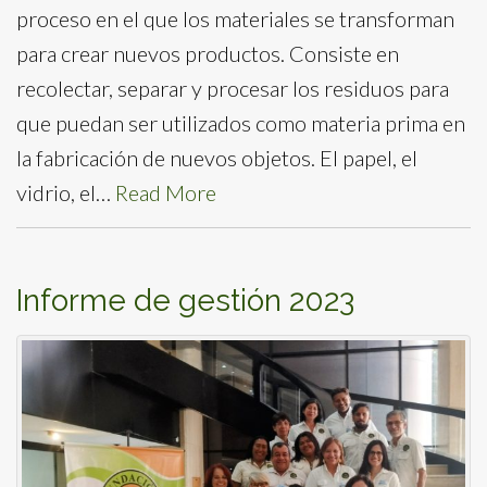
proceso en el que los materiales se transforman
para crear nuevos productos. Consiste en
recolectar, separar y procesar los residuos para
que puedan ser utilizados como materia prima en
la fabricación de nuevos objetos. El papel, el
vidrio, el…
Read More
Informe de gestión 2023