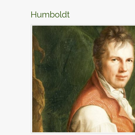
Humboldt