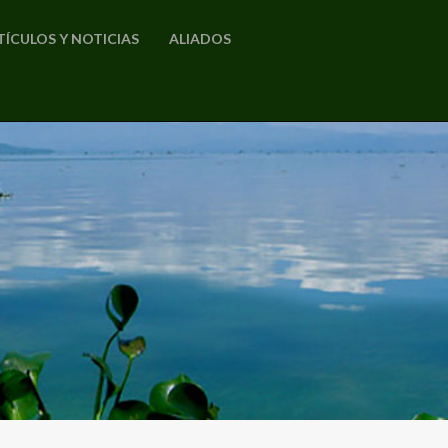
TÍCULOS Y NOTICIAS
ALIADOS