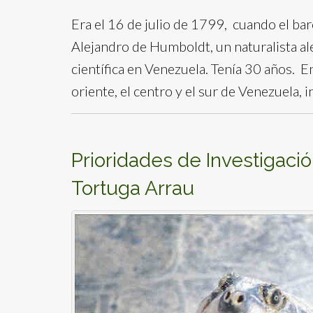
Era el 16 de julio de 1799, cuando el bar
Alejandro de Humboldt, un naturalista al
científica en Venezuela. Tenía 30 años. 
oriente, el centro y el sur de Venezuela
Prioridades de Investigació
Tortuga Arrau