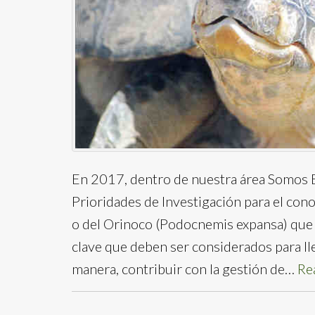
En 2017, dentro de nuestra área Somos B
Prioridades de Investigación para el con
o del Orinoco (Podocnemis expansa) que
clave que deben ser considerados para lle
manera, contribuir con la gestión de…
Re