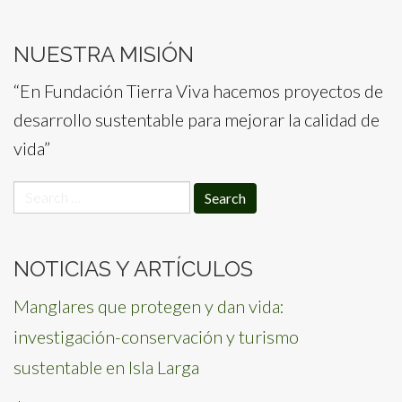
NUESTRA MISIÓN
“En Fundación Tierra Viva hacemos proyectos de
desarrollo sustentable para mejorar la calidad de
vida”
Search
for:
NOTICIAS Y ARTÍCULOS
Manglares que protegen y dan vida:
investigación-conservación y turismo
sustentable en Isla Larga