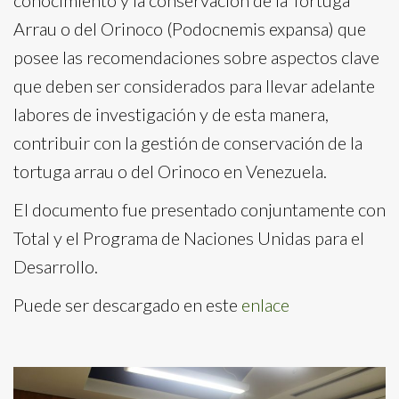
conocimiento y la conservación de la Tortuga
Arrau o del Orinoco (Podocnemis expansa) que
posee las recomendaciones sobre aspectos clave
que deben ser considerados para llevar adelante
labores de investigación y de esta manera,
contribuir con la gestión de conservación de la
tortuga arrau o del Orinoco en Venezuela.
El documento fue presentado conjuntamente con
Total y el Programa de Naciones Unidas para el
Desarrollo.
Puede ser descargado en este
enlace