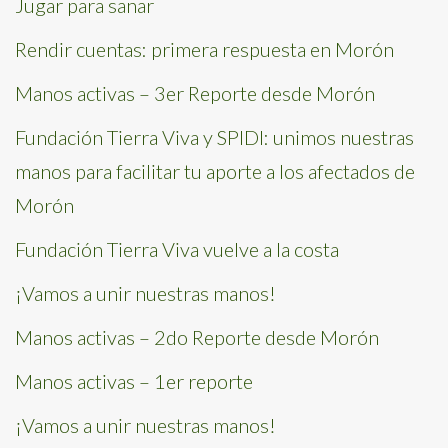
Jugar para sanar
Rendir cuentas: primera respuesta en Morón
Manos activas – 3er Reporte desde Morón
Fundación Tierra Viva y SPIDI: unimos nuestras
manos para facilitar tu aporte a los afectados de
Morón
Fundación Tierra Viva vuelve a la costa
¡Vamos a unir nuestras manos!
Manos activas – 2do Reporte desde Morón
Manos activas – 1er reporte
¡Vamos a unir nuestras manos!