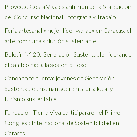
Proyecto Costa Viva es anfitrión de la 5ta edición
del Concurso Nacional Fotografía y Trabajo
Feria artesanal «mujer líder warao» en Caracas: el
arte como una solución sustentable
Boletín N° 20. Generación Sustentable: liderando
el cambio hacia la sostenibilidad
Canoabo te cuenta: jóvenes de Generación
Sustentable enseñan sobre historia local y
turismo sustentable
Fundación Tierra Viva participará en el Primer
Congreso Internacional de Sostenibilidad en
Caracas