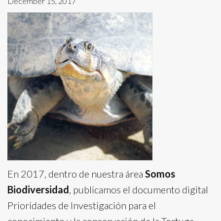
December 15, 2017
En 2017, dentro de nuestra área
Somos
Biodiversidad
, publicamos el documento digital
Prioridades de Investigación para el