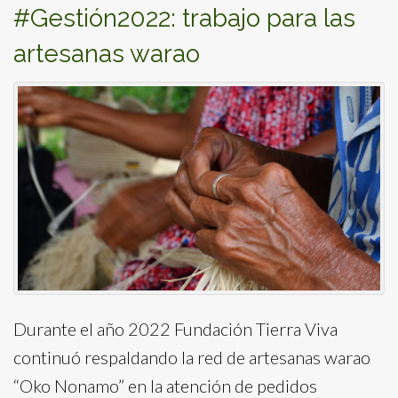
#Gestión2022: trabajo para las
artesanas warao
Durante el año 2022 Fundación Tierra Viva
continuó respaldando la red de artesanas warao
“Oko Nonamo” en la atención de pedidos