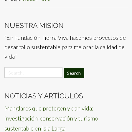
NUESTRA MISIÓN
“En Fundación Tierra Viva hacemos proyectos de
desarrollo sustentable para mejorar la calidad de
vida”
Search
for:
NOTICIAS Y ARTÍCULOS
Manglares que protegen y dan vida:
investigación-conservación y turismo
sustentable en Isla Larga