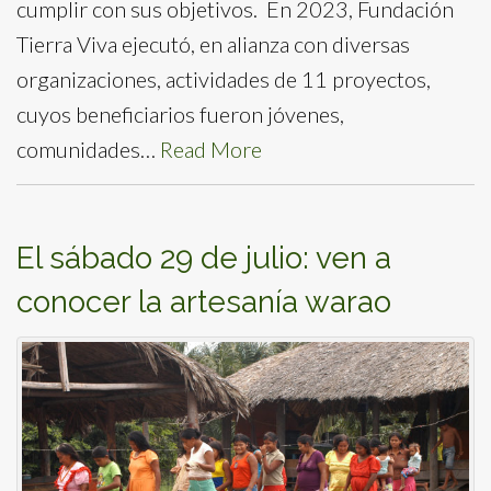
cumplir con sus objetivos. En 2023, Fundación
Tierra Viva ejecutó, en alianza con diversas
organizaciones, actividades de 11 proyectos,
cuyos beneficiarios fueron jóvenes,
comunidades…
Read More
El sábado 29 de julio: ven a
conocer la artesanía warao