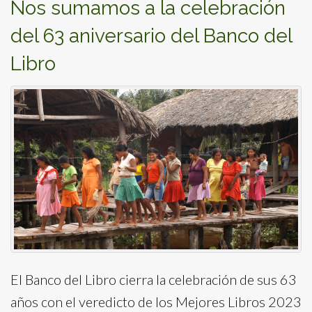
Nos sumamos a la celebración
del 63 aniversario del Banco del
Libro
El Banco del Libro cierra la celebración de sus 63
años con el veredicto de los Mejores Libros 2023