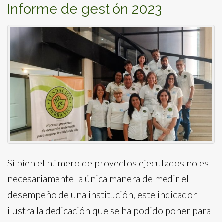
Informe de gestión 2023
Si bien el número de proyectos ejecutados no es
necesariamente la única manera de medir el
desempeño de una institución, este indicador
ilustra la dedicación que se ha podido poner para