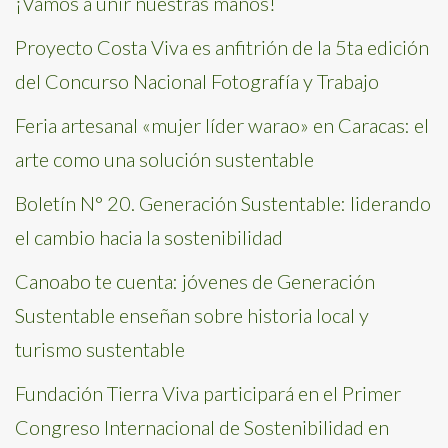
¡Vamos a unir nuestras manos!
Proyecto Costa Viva es anfitrión de la 5ta edición
del Concurso Nacional Fotografía y Trabajo
Feria artesanal «mujer líder warao» en Caracas: el
arte como una solución sustentable
Boletín N° 20. Generación Sustentable: liderando
el cambio hacia la sostenibilidad
Canoabo te cuenta: jóvenes de Generación
Sustentable enseñan sobre historia local y
turismo sustentable
Fundación Tierra Viva participará en el Primer
Congreso Internacional de Sostenibilidad en