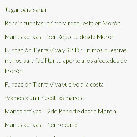
Jugar para sanar
Rendir cuentas: primera respuesta en Morón
Manos activas – 3er Reporte desde Morón
Fundación Tierra Viva y SPIDI: unimos nuestras
manos para facilitar tu aporte a los afectados de
Morón
Fundación Tierra Viva vuelve a la costa
¡Vamos a unir nuestras manos!
Manos activas – 2do Reporte desde Morón
Manos activas – 1er reporte