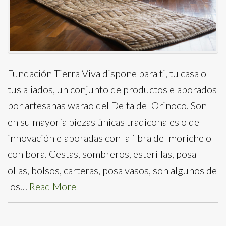
Fundación Tierra Viva dispone para ti, tu casa o
tus aliados, un conjunto de productos elaborados
por artesanas warao del Delta del Orinoco. Son
en su mayoría piezas únicas tradiconales o de
innovación elaboradas con la fibra del moriche o
con bora. Cestas, sombreros, esterillas, posa
ollas, bolsos, carteras, posa vasos, son algunos de
los…
Read More