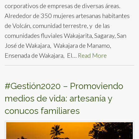
corporativos de empresas de diversas áreas.
Alrededor de 350 mujeres artesanas habitantes
de Volcán, comunidad terrestre, y de las
comunidades fluviales Wakajarita, Sagaray, San
José de Wakajara, Wakajara de Manamo,
Ensenada de Wakajara, El…
Read More
#Gestión2020 – Promoviendo
medios de vida: artesanía y
conucos familiares