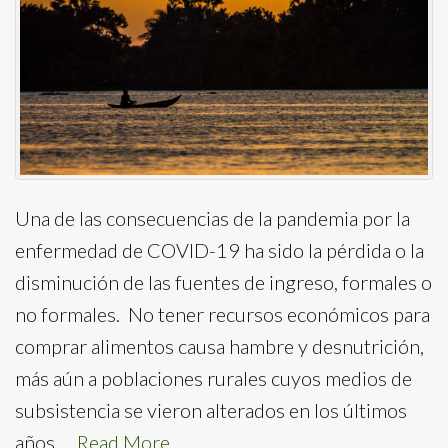
Una de las consecuencias de la pandemia por la
enfermedad de COVID-19 ha sido la pérdida o la
disminución de las fuentes de ingreso, formales o
no formales. No tener recursos económicos para
comprar alimentos causa hambre y desnutrición,
más aún a poblaciones rurales cuyos medios de
subsistencia se vieron alterados en los últimos
años,…
Read More