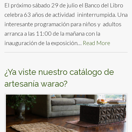
El próximo sábado 29 de julio el Banco del Libro
celebra 63 años de actividad ininterrumpida. Una
interesante programación para niños y adultos
arranca a las 11:00 de la mañana con la
inauguración de la exposición…
Read More
¿Ya viste nuestro catálogo de
artesanía warao?