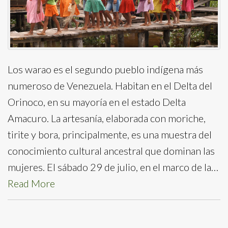
Los warao es el segundo pueblo indígena más
numeroso de Venezuela. Habitan en el Delta del
Orinoco, en su mayoría en el estado Delta
Amacuro. La artesanía, elaborada con moriche,
tirite y bora, principalmente, es una muestra del
conocimiento cultural ancestral que dominan las
mujeres. El sábado 29 de julio, en el marco de la…
Read More