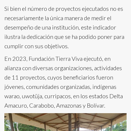
Si bien el número de proyectos ejecutados no es
necesariamente la única manera de medir el
desempeño de una institución, este indicador
ilustra la dedicación que se ha podido poner para
cumplir con sus objetivos.
En 2023, Fundación Tierra Viva ejecutó, en
alianza con diversas organizaciones, actividades
de 11 proyectos, cuyos beneficiarios fueron
jóvenes, comunidades organizadas, indígenas
warao, uwotüja, curripacos, en los estados Delta
Amacuro, Carabobo, Amazonas y Bolívar.