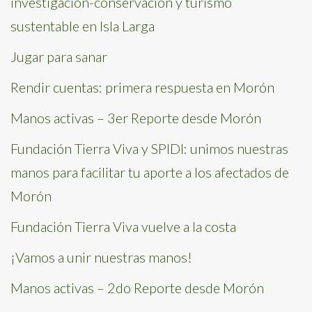
investigación-conservación y turismo
sustentable en Isla Larga
Jugar para sanar
Rendir cuentas: primera respuesta en Morón
Manos activas – 3er Reporte desde Morón
Fundación Tierra Viva y SPIDI: unimos nuestras
manos para facilitar tu aporte a los afectados de
Morón
Fundación Tierra Viva vuelve a la costa
¡Vamos a unir nuestras manos!
Manos activas – 2do Reporte desde Morón