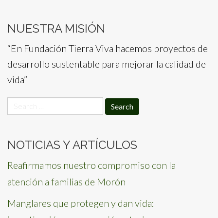
NUESTRA MISIÓN
“En Fundación Tierra Viva hacemos proyectos de
desarrollo sustentable para mejorar la calidad de
vida”
Search
for:
NOTICIAS Y ARTÍCULOS
Reafirmamos nuestro compromiso con la
atención a familias de Morón
Manglares que protegen y dan vida: