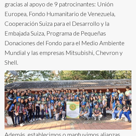
gracias al apoyo de 9 patrocinantes: Unión
Europea, Fondo Humanitario de Venezuela,
Cooperación Suiza para el Desarrollo y la
Embajada Suiza, Programa de Pequeñas
Donaciones del Fondo para el Medio Ambiente
Mundial y las empresas Mitsubishi, Chevron y
Shell.
Además, establecimos o mantuvimos alianzas,