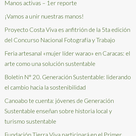
Manos activas – 1er reporte
¡Vamos a unir nuestras manos!
Proyecto Costa Viva es anfitrión de la 5ta edición
del Concurso Nacional Fotografía y Trabajo
Feria artesanal «mujer líder warao» en Caracas: el
arte como una solución sustentable
Boletín N° 20. Generación Sustentable: liderando
el cambio hacia la sostenibilidad
Canoabo te cuenta: jóvenes de Generación
Sustentable enseñan sobre historia local y
turismo sustentable
Fundación Tierra Viva participará en el Primer