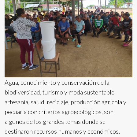
Agua, conocimiento y conservación de la
biodiversidad, turismo y moda sustentable,
artesanía, salud, reciclaje, producción agrícola y
pecuaria con criterios agroecológicos, son
algunos de los grandes temas donde se
destinaron recursos humanos y económicos,