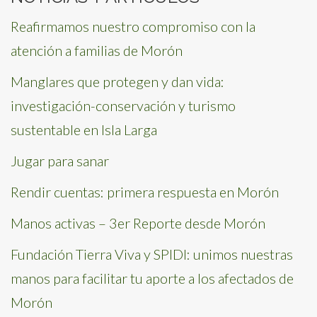
Reafirmamos nuestro compromiso con la
atención a familias de Morón
Manglares que protegen y dan vida:
investigación-conservación y turismo
sustentable en Isla Larga
Jugar para sanar
Rendir cuentas: primera respuesta en Morón
Manos activas – 3er Reporte desde Morón
Fundación Tierra Viva y SPIDI: unimos nuestras
manos para facilitar tu aporte a los afectados de
Morón