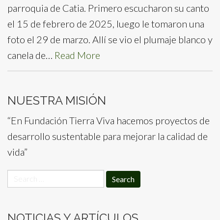
parroquia de Catia. Primero escucharon su canto
el 15 de febrero de 2025, luego le tomaron una
foto el 29 de marzo. Allí se vio el plumaje blanco y
canela de…
Read More
NUESTRA MISIÓN
“En Fundación Tierra Viva hacemos proyectos de
desarrollo sustentable para mejorar la calidad de
vida”
Search
for:
NOTICIAS Y ARTÍCULOS