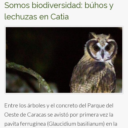
Somos biodiversidad: búhos y
lechuzas en Catia
Entre los árboles y el concreto del Parque del
Oeste de Caracas se avistó por primera vez la
pavita ferrugínea (Glaucidium basilianum) en la