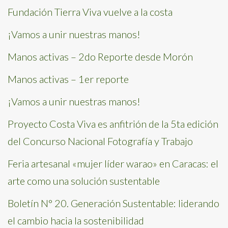
Fundación Tierra Viva vuelve a la costa
¡Vamos a unir nuestras manos!
Manos activas – 2do Reporte desde Morón
Manos activas – 1er reporte
¡Vamos a unir nuestras manos!
Proyecto Costa Viva es anfitrión de la 5ta edición
del Concurso Nacional Fotografía y Trabajo
Feria artesanal «mujer líder warao» en Caracas: el
arte como una solución sustentable
Boletín N° 20. Generación Sustentable: liderando
el cambio hacia la sostenibilidad