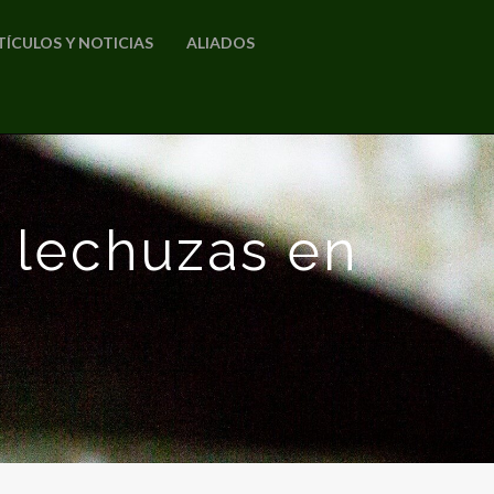
TÍCULOS Y NOTICIAS
ALIADOS
 lechuzas en