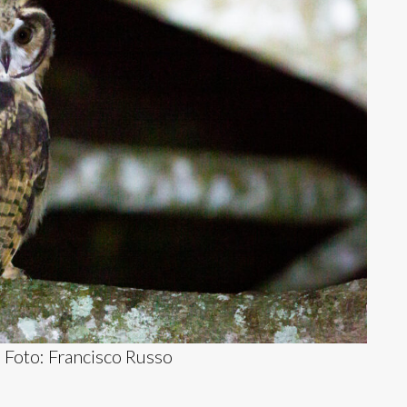
. Foto: Francisco Russo