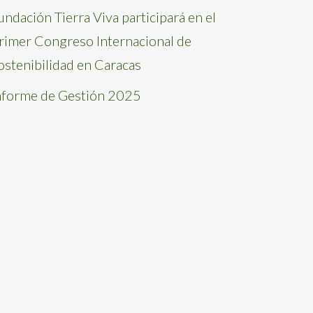
undación Tierra Viva participará en el
rimer Congreso Internacional de
ostenibilidad en Caracas
nforme de Gestión 2025