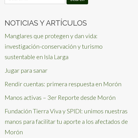
for:
NOTICIAS Y ARTÍCULOS
Manglares que protegen y dan vida:
investigación-conservación y turismo
sustentable en Isla Larga
Jugar para sanar
Rendir cuentas: primera respuesta en Morón
Manos activas – 3er Reporte desde Morón
Fundación Tierra Viva y SPIDI: unimos nuestras
manos para facilitar tu aporte a los afectados de
Morón