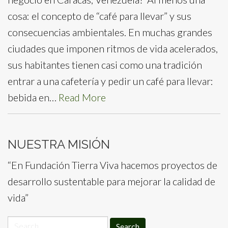
cosa: el concepto de “café para llevar” y sus
consecuencias ambientales. En muchas grandes
ciudades que imponen ritmos de vida acelerados,
sus habitantes tienen casi como una tradición
entrar a una cafetería y pedir un café para llevar:
bebida en…
Read More
NUESTRA MISIÓN
“En Fundación Tierra Viva hacemos proyectos de
desarrollo sustentable para mejorar la calidad de
vida”
Search