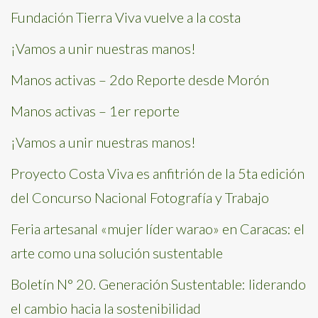
Fundación Tierra Viva vuelve a la costa
¡Vamos a unir nuestras manos!
Manos activas – 2do Reporte desde Morón
Manos activas – 1er reporte
¡Vamos a unir nuestras manos!
Proyecto Costa Viva es anfitrión de la 5ta edición
del Concurso Nacional Fotografía y Trabajo
Feria artesanal «mujer líder warao» en Caracas: el
arte como una solución sustentable
Boletín N° 20. Generación Sustentable: liderando
el cambio hacia la sostenibilidad