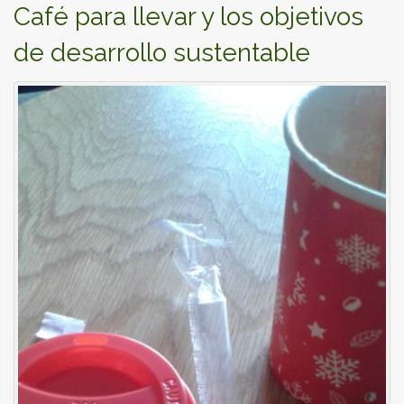
Café para llevar y los objetivos
de desarrollo sustentable