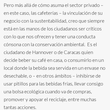
Pero más allá de cómo asuma el sector privado –
en este caso, las cafeterías – la vinculación de su
negocio con la sustentabilidad, creo que siempre
está en las manos de los ciudadanos ser críticos
con lo que nos ofrecen y tener una conducta
cónsona con la conservación ambiental. Es el
ciudadano de Hannover o de Caracas quien
decide beber su café en casa, o consumirlo en un
local donde la bebida sea servida en un envase no
desechable, o – en otros ámbitos – inhibirse de
usar pitillos para las bebidas frías, llevar consigo
una bolsa ecológica cuando va de compras,
promover y apoyar el reciclaje, entre muchas
tantas acciones.