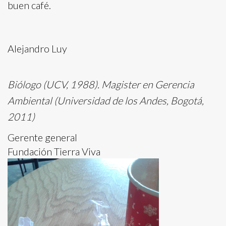
buen café.
Alejandro Luy
Biólogo (UCV, 1988). Magister en Gerencia
Ambiental (Universidad de los Andes, Bogotá,
2011)
Gerente general
Fundación Tierra Viva