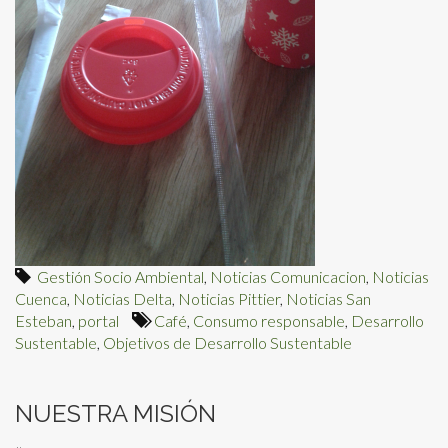
Gestión Socio Ambiental
,
Noticias Comunicacion
,
Noticias
Cuenca
,
Noticias Delta
,
Noticias Pittier
,
Noticias San
Esteban
,
portal
Café
,
Consumo responsable
,
Desarrollo
Sustentable
,
Objetivos de Desarrollo Sustentable
NUESTRA MISIÓN