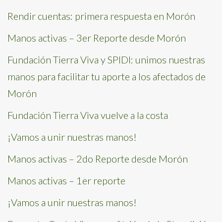
Rendir cuentas: primera respuesta en Morón
Manos activas – 3er Reporte desde Morón
Fundación Tierra Viva y SPIDI: unimos nuestras
manos para facilitar tu aporte a los afectados de
Morón
Fundación Tierra Viva vuelve a la costa
¡Vamos a unir nuestras manos!
Manos activas – 2do Reporte desde Morón
Manos activas – 1er reporte
¡Vamos a unir nuestras manos!