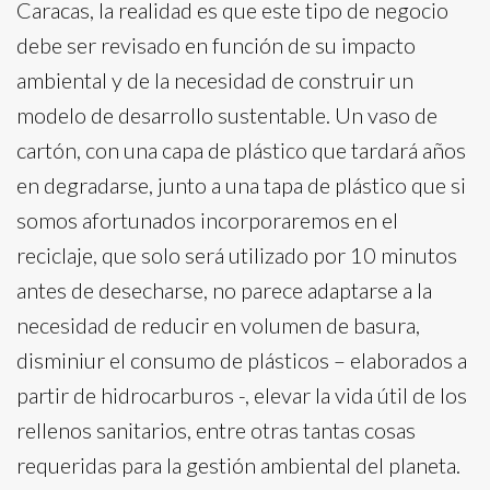
Caracas, la realidad es que este tipo de negocio
debe ser revisado en función de su impacto
ambiental y de la necesidad de construir un
modelo de desarrollo sustentable. Un vaso de
cartón, con una capa de plástico que tardará años
en degradarse, junto a una tapa de plástico que si
somos afortunados incorporaremos en el
reciclaje, que solo será utilizado por 10 minutos
antes de desecharse, no parece adaptarse a la
necesidad de reducir en volumen de basura,
disminiur el consumo de plásticos – elaborados a
partir de hidrocarburos -, elevar la vida útil de los
rellenos sanitarios, entre otras tantas cosas
requeridas para la gestión ambiental del planeta.