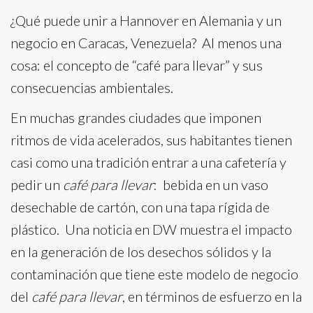
¿Qué puede unir a Hannover en Alemania y un
negocio en Caracas, Venezuela? Al menos una
cosa: el concepto de “café para llevar” y sus
consecuencias ambientales.
En muchas grandes ciudades que imponen
ritmos de vida acelerados, sus habitantes tienen
casi como una tradición entrar a una cafetería y
pedir un
café para llevar
: bebida en un vaso
desechable de cartón, con una tapa rígida de
plástico. Una noticia en DW muestra el impacto
en la generación de los desechos sólidos y la
contaminación que tiene este modelo de negocio
del
café para llevar
, en términos de esfuerzo en la