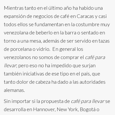
Mientras tanto en el último año ha habido una
expansión de negocios de café en Caracas y casi
todos ellos se fundamentan en la costumbre muy
venezolana de beberlo en la barra o sentado en
torno a una mesa, además de ser servido en tazas
de porcelana o vidrio. En general los
venezolanos no somos de comprar el
café para
llevar
; pero eso no ha impedido que surjan
también iniciativas de ese tipo en el país, que
tanto dolor de cabeza ha dado a las autoridades
alemanas.
Sin importar si la propuesta de
café para llevar
se
desarrolla en Hannover, New York, Bogotá o