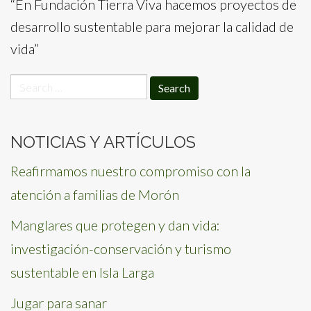
“En Fundación Tierra Viva hacemos proyectos de
desarrollo sustentable para mejorar la calidad de
vida”
Search
for:
NOTICIAS Y ARTÍCULOS
Reafirmamos nuestro compromiso con la
atención a familias de Morón
Manglares que protegen y dan vida:
investigación-conservación y turismo
sustentable en Isla Larga
Jugar para sanar