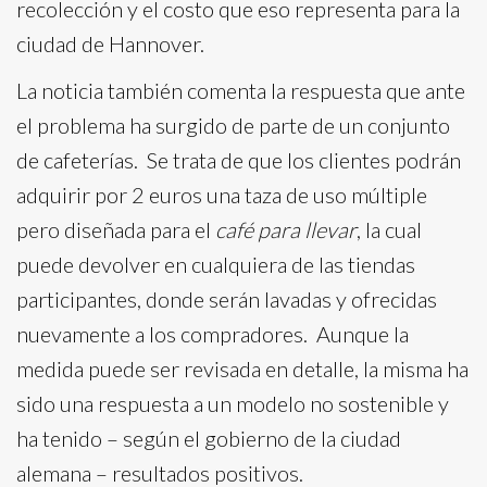
recolección y el costo que eso representa para la
ciudad de Hannover.
La noticia también comenta la respuesta que ante
el problema ha surgido de parte de un conjunto
de cafeterías. Se trata de que los clientes podrán
adquirir por 2 euros una taza de uso múltiple
pero diseñada para el
café para llevar
, la cual
puede devolver en cualquiera de las tiendas
participantes, donde serán lavadas y ofrecidas
nuevamente a los compradores. Aunque la
medida puede ser revisada en detalle, la misma ha
sido una respuesta a un modelo no sostenible y
ha tenido – según el gobierno de la ciudad
alemana – resultados positivos.