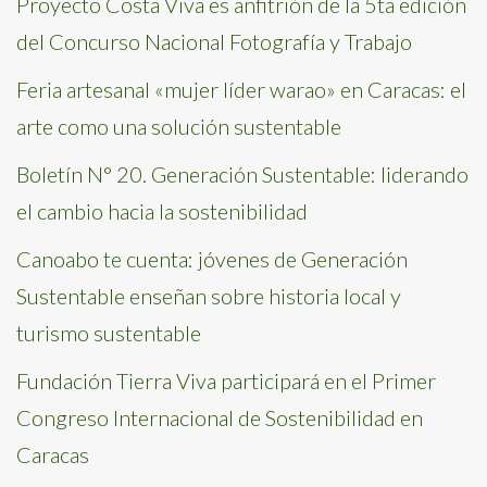
Proyecto Costa Viva es anfitrión de la 5ta edición
del Concurso Nacional Fotografía y Trabajo
Feria artesanal «mujer líder warao» en Caracas: el
arte como una solución sustentable
Boletín N° 20. Generación Sustentable: liderando
el cambio hacia la sostenibilidad
Canoabo te cuenta: jóvenes de Generación
Sustentable enseñan sobre historia local y
turismo sustentable
Fundación Tierra Viva participará en el Primer
Congreso Internacional de Sostenibilidad en
Caracas