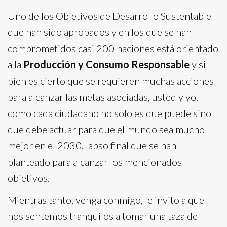
Uno de los Objetivos de Desarrollo Sustentable
que han sido aprobados y en los que se han
comprometidos casi 200 naciones está orientado
a la
Producción y Consumo Responsable
y si
bien es cierto que se requieren muchas acciones
para alcanzar las metas asociadas, usted y yo,
como cada ciudadano no solo es que puede sino
que debe actuar para que el mundo sea mucho
mejor en el 2030, lapso final que se han
planteado para alcanzar los mencionados
objetivos.
Mientras tanto, venga conmigo, le invito a que
nos sentemos tranquilos a tomar una taza de