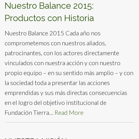
Nuestro Balance 2015:
Productos con Historia
Nuestro Balance 2015 Cada año nos
comprometemos con nuestros aliados,
patrocinantes, con los actores directamente
vinculados con nuestra acción y con nuestro
propio equipo – en su sentido más amplio – y con
la sociedad toda a presentar las acciones
emprendidas y sus más directas consecuencias
en el logro del objetivo institucional de
Fundación Tierra…
Read More