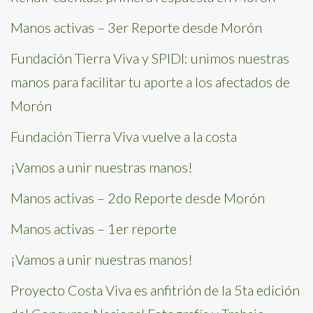
Manos activas – 3er Reporte desde Morón
Fundación Tierra Viva y SPIDI: unimos nuestras
manos para facilitar tu aporte a los afectados de
Morón
Fundación Tierra Viva vuelve a la costa
¡Vamos a unir nuestras manos!
Manos activas – 2do Reporte desde Morón
Manos activas – 1er reporte
¡Vamos a unir nuestras manos!
Proyecto Costa Viva es anfitrión de la 5ta edición