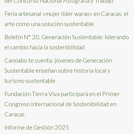
del Concurso Nacional Fotografía y Trabajo
Feria artesanal «mujer líder warao» en Caracas: el
arte como una solución sustentable
Boletín N° 20. Generación Sustentable: liderando
el cambio hacia la sostenibilidad
Canoabo te cuenta: jóvenes de Generación
Sustentable enseñan sobre historia local y
turismo sustentable
Fundación Tierra Viva participará en el Primer
Congreso Internacional de Sostenibilidad en
Caracas
Informe de Gestión 2025