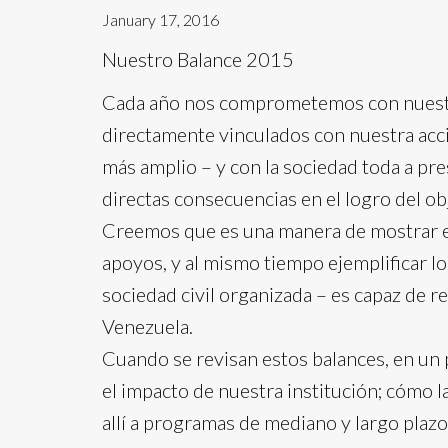
January 17, 2016
Nuestro Balance 2015
Cada año nos comprometemos con nuestros
directamente vinculados con nuestra acc
más amplio – y con la sociedad toda a pr
directas consecuencias en el logro del ob
Creemos que es una manera de mostrar el 
apoyos, y al mismo tiempo ejemplificar lo 
sociedad civil organizada – es capaz de re
Venezuela.
Cuando se revisan estos balances, en un 
el impacto de nuestra institución; cómo 
allí a programas de mediano y largo plaz