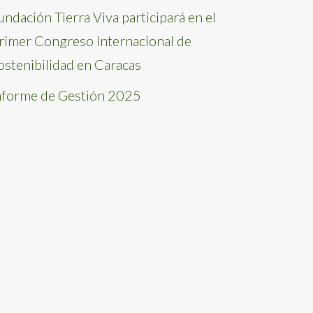
undación Tierra Viva participará en el
rimer Congreso Internacional de
ostenibilidad en Caracas
nforme de Gestión 2025