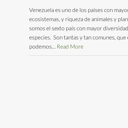
Venezuela es uno de los países con mayor
ecosistemas, y riqueza de animales y plan
somos el sexto país con mayor diversida
especies. Son tantas y tan comunes, que 
podemos…
Read More