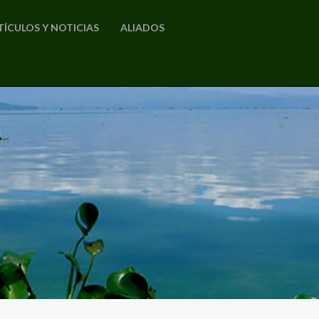
TÍCULOS Y NOTICIAS
ALIADOS
o