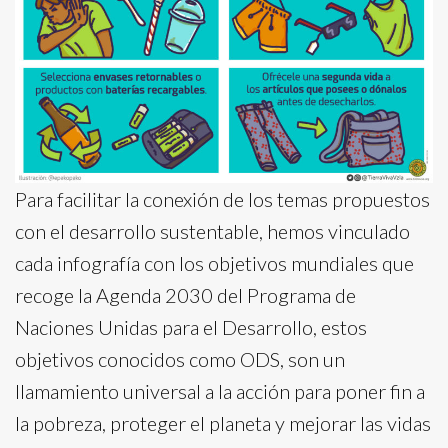
Para facilitar la conexión de los temas propuestos
con el desarrollo sustentable, hemos vinculado
cada infografía con los objetivos mundiales que
recoge la Agenda 2030 del Programa de
Naciones Unidas para el Desarrollo, estos
objetivos conocidos como ODS, son un
llamamiento universal a la acción para poner fin a
la pobreza, proteger el planeta y mejorar las vidas