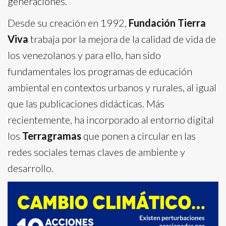
generaciones.
Desde su creación en 1992,
Fundación Tierra
Viva
trabaja por la mejora de la calidad de vida de
los venezolanos y para ello, han sido
fundamentales los programas de educación
ambiental en contextos urbanos y rurales, al igual
que las publicaciones didácticas. Más
recientemente, ha incorporado al entorno digital
los
Terragramas
que ponen a circular en las
redes sociales temas claves de ambiente y
desarrollo.