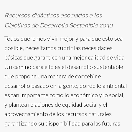
Recursos didácticos asociados a los
Objetivos de Desarrollo Sostenible 2030
Todos queremos vivir mejor y para que esto sea
posible, necesitamos cubrir las necesidades
básicas que garanticen una mejor calidad de vida.
Un camino para ello es el desarrollo sustentable
que propone una manera de concebir el
desarrollo basado en la gente, donde lo ambiental
es tan importante como lo económico y lo social,
y plantea relaciones de equidad social y el
aprovechamiento de los recursos naturales
garantizando su disponibilidad para las futuras