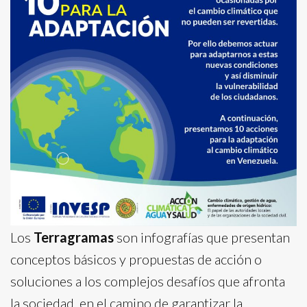
Los
Terragramas
son infografías que presentan
conceptos básicos y propuestas de acción o
soluciones a los complejos desafíos que afronta
la sociedad, en el camino de garantizar la