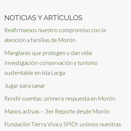
for:
NOTICIAS Y ARTÍCULOS
Reafirmamos nuestro compromiso con la
atención a familias de Morón
Manglares que protegen y dan vida:
investigación-conservación y turismo
sustentable en Isla Larga
Jugar para sanar
Rendir cuentas: primera respuesta en Morón
Manos activas – 3er Reporte desde Morón
Fundación Tierra Viva y SPIDI: unimos nuestras