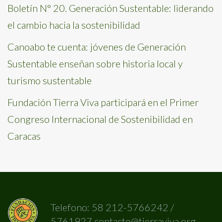
Boletín N° 20. Generación Sustentable: liderando
el cambio hacia la sostenibilidad
Canoabo te cuenta: jóvenes de Generación
Sustentable enseñan sobre historia local y
turismo sustentable
Fundación Tierra Viva participará en el Primer
Congreso Internacional de Sostenibilidad en
Caracas
Telefono: 58 212-5766242 /
5761927 contacto@tierraviva.org