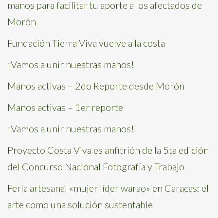
manos para facilitar tu aporte a los afectados de
Morón
Fundación Tierra Viva vuelve a la costa
¡Vamos a unir nuestras manos!
Manos activas – 2do Reporte desde Morón
Manos activas – 1er reporte
¡Vamos a unir nuestras manos!
Proyecto Costa Viva es anfitrión de la 5ta edición
del Concurso Nacional Fotografía y Trabajo
Feria artesanal «mujer líder warao» en Caracas: el
arte como una solución sustentable