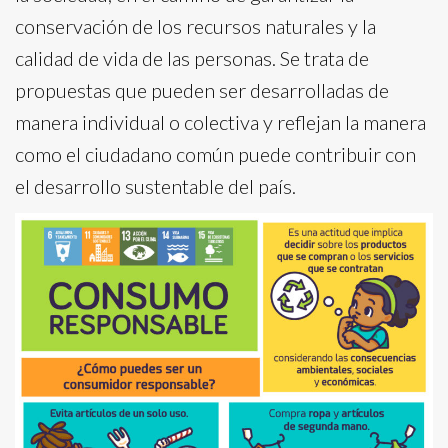
conservación de los recursos naturales y la
calidad de vida de las personas. Se trata de
propuestas que pueden ser desarrolladas de
manera individual o colectiva y reflejan la manera
como el ciudadano común puede contribuir con
el desarrollo sustentable del país.