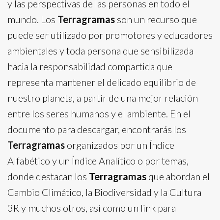
y las perspectivas de las personas en todo el
mundo. Los
Terragramas
son un recurso que
puede ser utilizado por promotores y educadores
ambientales y toda persona que sensibilizada
hacia la responsabilidad compartida que
representa mantener el delicado equilibrio de
nuestro planeta, a partir de una mejor relación
entre los seres humanos y el ambiente. En el
documento para descargar, encontrarás los
Terragramas
organizados por un Índice
Alfabético y un Índice Analítico o por temas,
donde destacan los
Terragramas
que abordan el
Cambio Climático, la Biodiversidad y la Cultura
3R y muchos otros, así como un link para