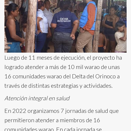
Luego de 11 meses de ejecución, el proyecto ha
logrado atender a más de 10 mil warao de unas
16 comunidades warao del Delta del Orinoco a
través de distintas estrategias y actividades.
Atención integral en salud
En 2022 organizamos 7 jornadas de salud que
permitieron atender a miembros de 16
comunidades warao. En cada jornada se