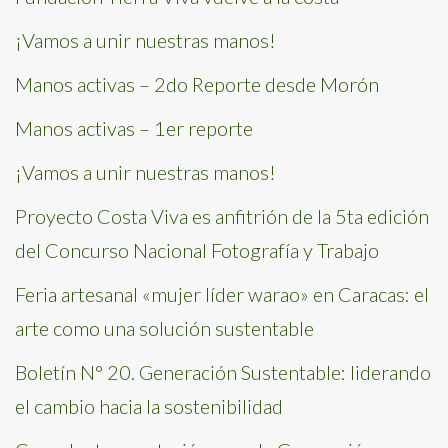
¡Vamos a unir nuestras manos!
Manos activas – 2do Reporte desde Morón
Manos activas – 1er reporte
¡Vamos a unir nuestras manos!
Proyecto Costa Viva es anfitrión de la 5ta edición
del Concurso Nacional Fotografía y Trabajo
Feria artesanal «mujer líder warao» en Caracas: el
arte como una solución sustentable
Boletín N° 20. Generación Sustentable: liderando
el cambio hacia la sostenibilidad