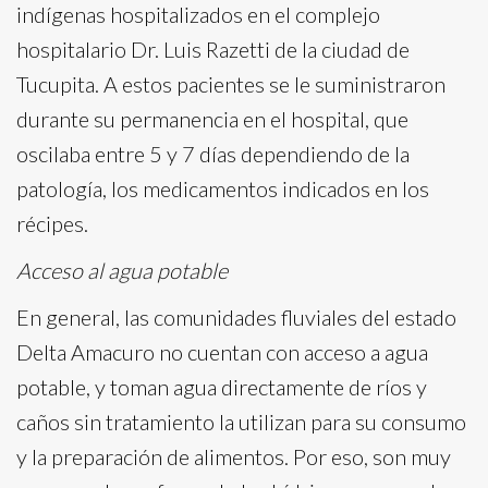
indígenas hospitalizados en el complejo
hospitalario Dr. Luis Razetti de la ciudad de
Tucupita. A estos pacientes se le suministraron
durante su permanencia en el hospital, que
oscilaba entre 5 y 7 días dependiendo de la
patología, los medicamentos indicados en los
récipes.
Acceso al agua potable
En general, las comunidades fluviales del estado
Delta Amacuro no cuentan con acceso a agua
potable, y toman agua directamente de ríos y
caños sin tratamiento la utilizan para su consumo
y la preparación de alimentos. Por eso, son muy