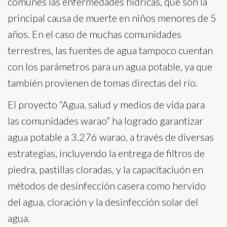
comunes las enfermedades hídricas, que son la
principal causa de muerte en niños menores de 5
años. En el caso de muchas comunidades
terrestres, las fuentes de agua tampoco cuentan
con los parámetros para un agua potable, ya que
también provienen de tomas directas del río.
El proyecto “Agua, salud y medios de vida para
las comunidades warao” ha logrado garantizar
agua potable a 3.276 warao, a través de diversas
estrategias, incluyendo la entrega de filtros de
piedra, pastillas cloradas, y la capacitaciuón en
métodos de desinfección casera como hervido
del agua, cloración y la desinfección solar del
agua.