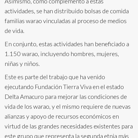
Asimismo, como complemento a estas
actividades, se han distribuido bolsas de comida
familias warao vinculadas al proceso de medios
de vida.
En conjunto, estas actividades han beneficiado a
1.150 warao, incluyendo hombres, mujeres,
niñas y niños.
Este es parte del trabajo que ha venido
ejecutando Fundación Tierra Viva en el estado
Delta Amacuro para mejorar las condiciones de
vida de los warao, y el mismo requiere de nuevas
alianzas y apoyo de recursos económicos en
virtud de las grandes necesidades existentes para
este grupo que representa la segunda etnia más