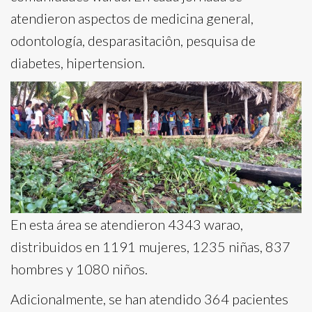
atendieron aspectos de medicina general,
odontología, desparasitaciôn, pesquisa de
diabetes, hipertension.
En esta área se atendieron 4343 warao,
distribuidos en 1191 mujeres, 1235 niñas, 837
hombres y 1080 niños.
Adicionalmente, se han atendido 364 pacientes