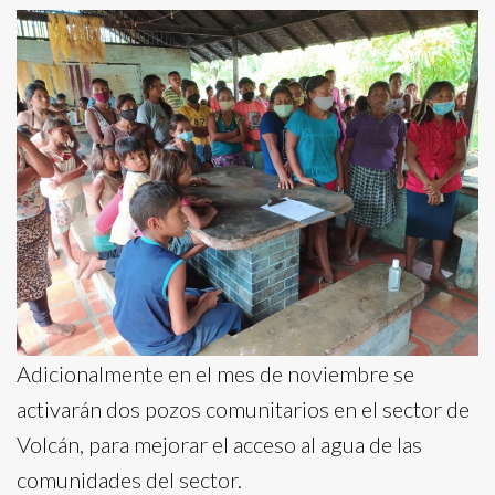
Adicionalmente en el mes de noviembre se
activarán dos pozos comunitarios en el sector de
Volcán, para mejorar el acceso al agua de las
comunidades del sector.