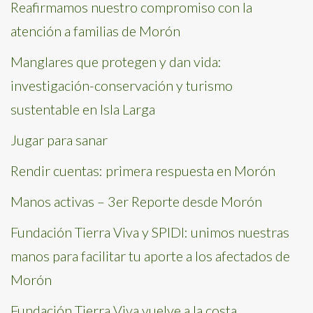
Reafirmamos nuestro compromiso con la
atención a familias de Morón
Manglares que protegen y dan vida:
investigación-conservación y turismo
sustentable en Isla Larga
Jugar para sanar
Rendir cuentas: primera respuesta en Morón
Manos activas – 3er Reporte desde Morón
Fundación Tierra Viva y SPIDI: unimos nuestras
manos para facilitar tu aporte a los afectados de
Morón
Fundación Tierra Viva vuelve a la costa