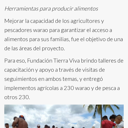
Herramientas para producir alimentos
Mejorar la capacidad de los agricultores y
pescadores warao para garantizar el acceso a
alimentos para sus familias, fue el objetivo de una
de las áreas del proyecto.
Para eso, Fundación Tierra Viva brindo talleres de
capacitación y apoyo a través de visitas de
seguimientos en ambos temas, y entregó
implementos agrícolas a 230 warao y de pesca a
otros 230.