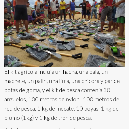
El kit agrícola incluía un hacha, una pala, un
machete, un palín, una lima, una chicora y par de
botas de goma, y el kit de pesca contenía 30
anzuelos, 100 metros de nylon, 100 metros de
red de pesca, 1 kg de mecate, 10 boyas, 1 kg de
plomo (1kg) y 1 kg de tren de pesca.