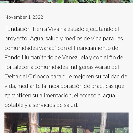
November 1, 2022
Fundación Tierra Viva ha estado ejecutando el
proyecto “Agua, salud y medios de vida para las
comunidades warao” con el financiamiento del
Fondo Humanitario de Venezuela y con el fin de
fortalecer a comunidades indígenas warao del
Delta del Orinoco para que mejoren su calidad de
vida, mediante la incorporación de prácticas que
garanticen su alimentación, el acceso al agua
potable y a servicios de salud.