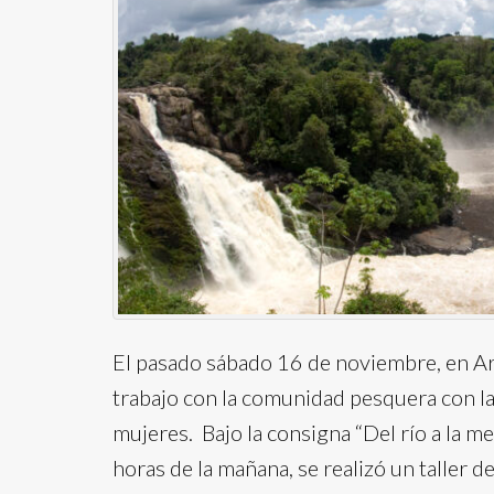
El pasado sábado 16 de noviembre, en Ari
trabajo con la comunidad pesquera con la 
mujeres. Bajo la consigna “Del río a la 
horas de la mañana, se realizó un taller 