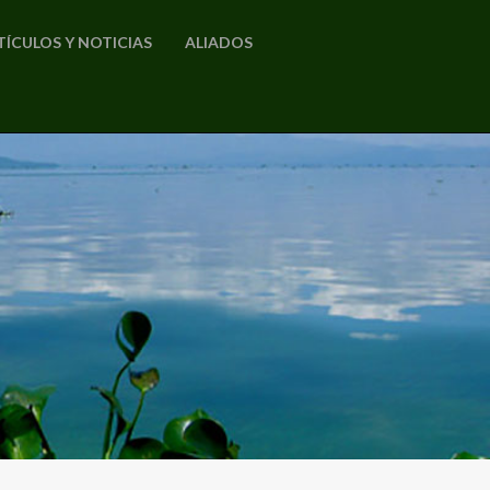
TÍCULOS Y NOTICIAS
ALIADOS