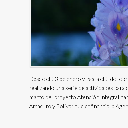
Desde el 23 de enero y hasta el 2 de febr
realizando una serie de actividades para 
marco del proyecto Atención integral pa
Amacuro y Bolívar que cofinancia la Agenc