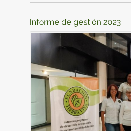
Informe de gestión 2023