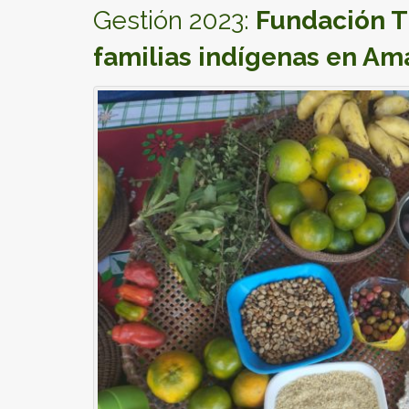
Gestión 2023:
Fundación Ti
familias indígenas en A