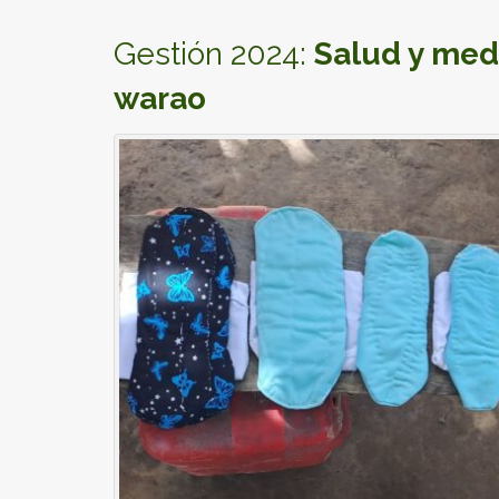
Gestión 2024:
Salud y med
warao