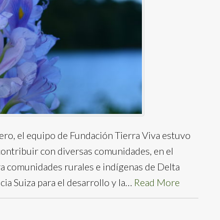
ero, el equipo de Fundación Tierra Viva estuvo
contribuir con diversas comunidades, en el
ra comunidades rurales e indígenas de Delta
ia Suiza para el desarrollo y la…
Read More