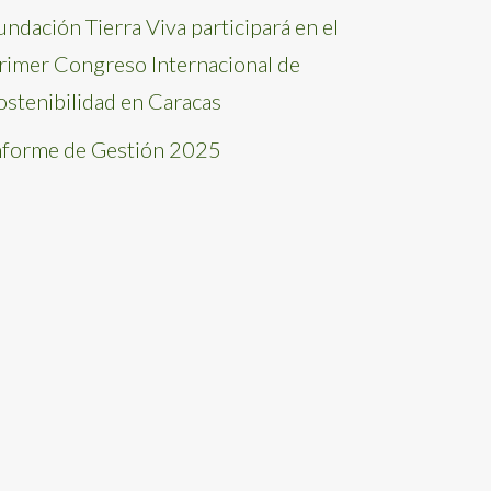
undación Tierra Viva participará en el
rimer Congreso Internacional de
ostenibilidad en Caracas
nforme de Gestión 2025