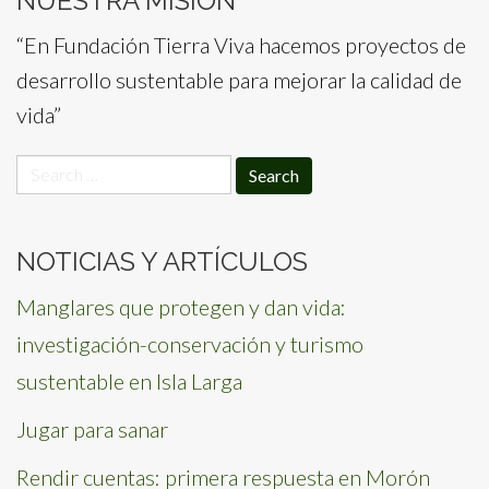
NUESTRA MISIÓN
“En Fundación Tierra Viva hacemos proyectos de
desarrollo sustentable para mejorar la calidad de
vida”
Search
for:
NOTICIAS Y ARTÍCULOS
Manglares que protegen y dan vida:
investigación-conservación y turismo
sustentable en Isla Larga
Jugar para sanar
Rendir cuentas: primera respuesta en Morón