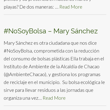
playas? De dos maneras: …
Read More
#NoSoyBolsa – Mary Sánchez
Mary Sánchez es otra ciudadana que nos dice
#NoSoyBolsa, comprometida con la reducción
del consumo de bolsas plásticas Ella trabaja en el
Instituto de Ambiente de la Alcaldía de Chacao
(@AmbienteChacao), y gestiona los programas
de reciclaje en el municipio. Su bolsa ecológica le
sirve para llevar residuos a las jornadas que
organiza una vez…
Read More