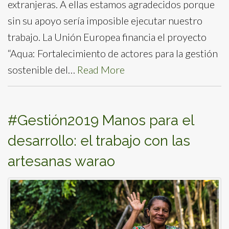
extranjeras. A ellas estamos agradecidos porque
sin su apoyo sería imposible ejecutar nuestro
trabajo. La Unión Europea financia el proyecto
“Aqua: Fortalecimiento de actores para la gestión
sostenible del…
Read More
#Gestión2019 Manos para el
desarrollo: el trabajo con las
artesanas warao