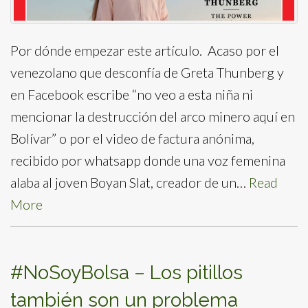
Por dónde empezar este artículo. Acaso por el
venezolano que desconfía de Greta Thunberg y
en Facebook escribe “no veo a esta niña ni
mencionar la destrucción del arco minero aquí en
Bolívar” o por el video de factura anónima,
recibido por whatsapp donde una voz femenina
alaba al joven Boyan Slat, creador de un…
Read
More
#NoSoyBolsa – Los pitillos
también son un problema