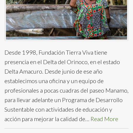
Desde 1998, Fundación Tierra Viva tiene
presencia en el Delta del Orinoco, en el estado
Delta Amacuro. Desde junio de ese año
establecimos una oficina y un equipo de
profesionales a pocas cuadras del paseo Manamo,
para llevar adelante un Programa de Desarrollo
Sustentable con actividades de educación y
acción para mejorar la calidad de…
Read More