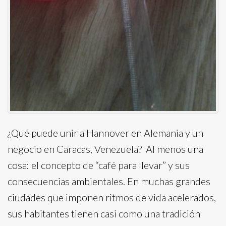
¿Qué puede unir a Hannover en Alemania y un
negocio en Caracas, Venezuela? Al menos una
cosa: el concepto de “café para llevar” y sus
consecuencias ambientales. En muchas grandes
ciudades que imponen ritmos de vida acelerados,
sus habitantes tienen casi como una tradición