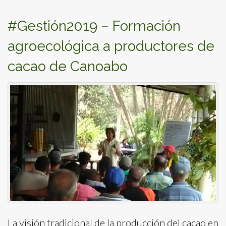
#Gestión2019 – Formación
agroecológica a productores de
cacao de Canoabo
La visión tradicional de la producción del cacao en