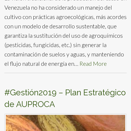
Venezuela no ha considerado un manejo del
cultivo con prácticas agroecológicas, más acordes
con un modelo de desarrollo sustentable, que
garantiza la sustitución del uso de agroquímicos
(pesticidas, fungicidas, etc.) sin generar la
contaminación de suelos y aguas, y manteniendo
el flujo natural de energía en…
Read More
#Gestión2019 – Plan Estratégico
de AUPROCA