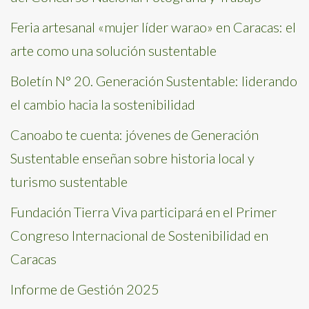
Feria artesanal «mujer líder warao» en Caracas: el
arte como una solución sustentable
Boletín N° 20. Generación Sustentable: liderando
el cambio hacia la sostenibilidad
Canoabo te cuenta: jóvenes de Generación
Sustentable enseñan sobre historia local y
turismo sustentable
Fundación Tierra Viva participará en el Primer
Congreso Internacional de Sostenibilidad en
Caracas
Informe de Gestión 2025