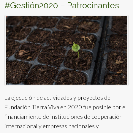
#Gestión2020 – Patrocinantes
La ejecución de actividades y proyectos de
Fundación Tierra Viva en 2020 fue posible por el
financiamiento de instituciones de cooperación
internacional y empresas nacionales y