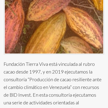
Fundación Tierra Viva está vinculada al rubro
cacao desde 1997, y en 2019 ejecutamos la
consultoría “Producción de cacao resiliente ante
el cambio climático en Venezuela” con recursos
de BID Invest. En esta consultoría ejecutamos
una serie de actividades orientadas al