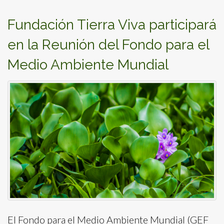
Fundación Tierra Viva participará
en la Reunión del Fondo para el
Medio Ambiente Mundial
El Fondo para el Medio Ambiente Mundial (GEF