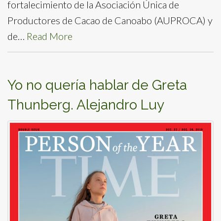
fortalecimiento de la Asociación Única de
Productores de Cacao de Canoabo (AUPROCA) y
de…
Read More
Yo no quería hablar de Greta
Thunberg. Alejandro Luy