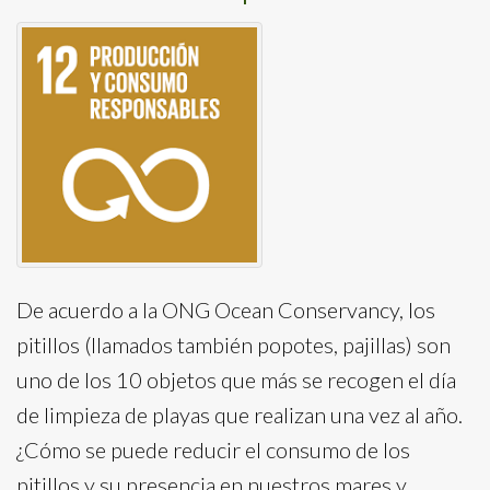
De acuerdo a la ONG Ocean Conservancy, los
pitillos (llamados también popotes, pajillas) son
uno de los 10 objetos que más se recogen el día
de limpieza de playas que realizan una vez al año.
¿Cómo se puede reducir el consumo de los
pitillos y su presencia en nuestros mares y