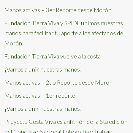
Manos activas – 3er Reporte desde Morón
Fundación Tierra Viva y SPIDI: unimos nuestras
manos para facilitar tu aporte a los afectados de
Morón
Fundación Tierra Viva vuelve a la costa
¡Vamos a unir nuestras manos!
Manos activas – 2do Reporte desde Morón
Manos activas – 1er reporte
¡Vamos a unir nuestras manos!
Proyecto Costa Viva es anfitrión de la 5ta edición
del Concurso Nacional Fotografía y Trabajo