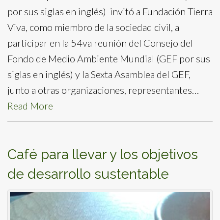
por sus siglas en inglés) invitó a Fundación Tierra
Viva, como miembro de la sociedad civil, a
participar en la 54va reunión del Consejo del
Fondo de Medio Ambiente Mundial (GEF por sus
siglas en inglés) y la Sexta Asamblea del GEF,
junto a otras organizaciones, representantes…
Read More
Café para llevar y los objetivos
de desarrollo sustentable