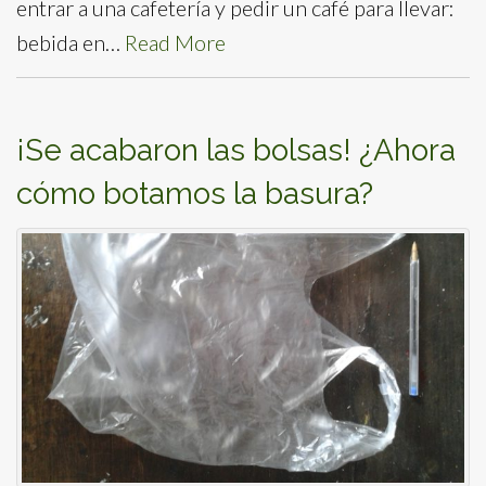
entrar a una cafetería y pedir un café para llevar:
bebida en…
Read More
¡Se acabaron las bolsas! ¿Ahora
cómo botamos la basura?