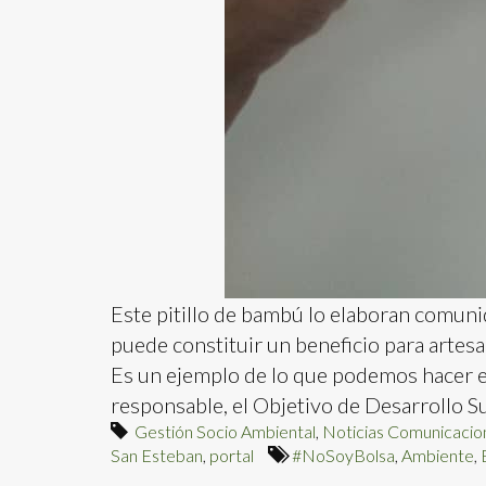
Este pitillo de bambú lo elaboran comuni
puede constituir un beneficio para artesa
Es un ejemplo de lo que podemos hacer 
responsable, el Objetivo de Desarrollo 
Gestión Socio Ambiental
,
Noticias Comunicacio
San Esteban
,
portal
#NoSoyBolsa
,
Ambiente
,