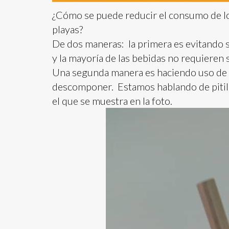
¿Cómo se puede reducir el consumo de los
playas?
De dos maneras: la primera es evitando 
y la mayoría de las bebidas no requieren 
Una segunda manera es haciendo uso de 
descomponer. Estamos hablando de pitill
el que se muestra en la foto.