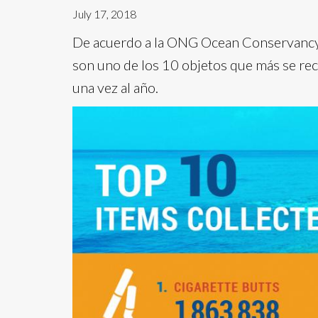
July 17, 2018
De acuerdo a la ONG Ocean Conservancy, l
son uno de los 10 objetos que más se reco
una vez al año.