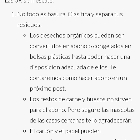
Las 3R’s al rescate.
No todo es basura. Clasifica y separa tus
residuos:
Los desechos orgánicos pueden ser
convertidos en abono o congelados en
bolsas plásticas hasta poder hacer una
disposición adecuada de ellos. Te
contaremos cómo hacer abono en un
próximo post.
Los restos de carne y huesos no sirven
para el abono. Pero seguro las mascotas
de las casas cercanas te lo agradecerán.
El cartón y el papel pueden