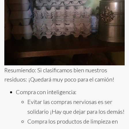
Resumiendo: Si clasificamos bien nuestros
residuos: ¡Quedará muy poco para el camión!
Compra con inteligencia:
Evitar las compras nerviosas es ser
solidario ¡Hay que dejar para los demás!
Compra los productos de limpieza en