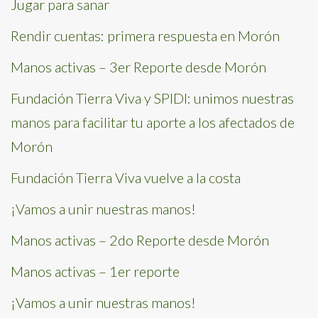
Jugar para sanar
Rendir cuentas: primera respuesta en Morón
Manos activas – 3er Reporte desde Morón
Fundación Tierra Viva y SPIDI: unimos nuestras
manos para facilitar tu aporte a los afectados de
Morón
Fundación Tierra Viva vuelve a la costa
¡Vamos a unir nuestras manos!
Manos activas – 2do Reporte desde Morón
Manos activas – 1er reporte
¡Vamos a unir nuestras manos!