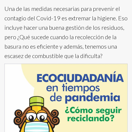
Una de las medidas necesarias para prevenir el
contagio del Covid-19 es extremar la higiene. Eso
incluye hacer una buena gestión de los residuos,
pero ¿Qué sucede cuando la recolección de la
basura no es eficiente y además, tenemos una
escasez de combustible que la dificulta?