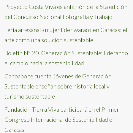
Proyecto Costa Viva es anfitrión de la 5ta edición
del Concurso Nacional Fotografía y Trabajo
Feria artesanal «mujer líder warao» en Caracas: el
arte como una solución sustentable
Boletín N° 20. Generación Sustentable: liderando
el cambio hacia la sostenibilidad
Canoabo te cuenta: jóvenes de Generación
Sustentable enseñan sobre historia local y
turismo sustentable
Fundación Tierra Viva participará en el Primer
Congreso Internacional de Sostenibilidad en
Caracas