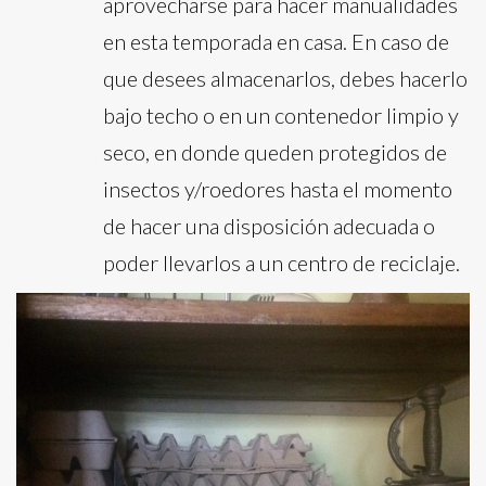
aprovecharse para hacer manualidades
en esta temporada en casa. En caso de
que desees almacenarlos, debes hacerlo
bajo techo o en un contenedor limpio y
seco, en donde queden protegidos de
insectos y/roedores hasta el momento
de hacer una disposición adecuada o
poder llevarlos a un centro de reciclaje.