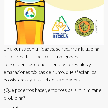
En algunas comunidades, se recurre a la quema
de los residuos; pero eso trae graves
consecuencias como incendios forestales y
emanaciones tóxicas de humo, que afectan los
ecosistemas y la salud de las personas.
¿Qué podemos hacer, entonces para minimizar el
problema?