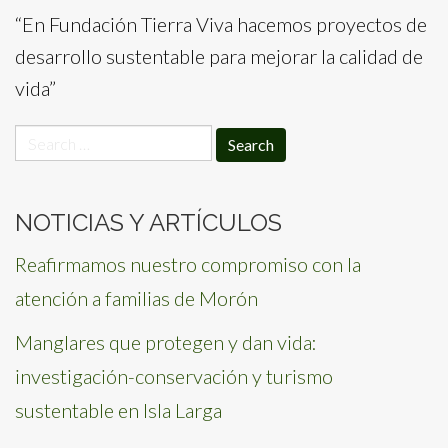
“En Fundación Tierra Viva hacemos proyectos de
desarrollo sustentable para mejorar la calidad de
vida”
Search
for:
NOTICIAS Y ARTÍCULOS
Reafirmamos nuestro compromiso con la
atención a familias de Morón
Manglares que protegen y dan vida:
investigación-conservación y turismo
sustentable en Isla Larga