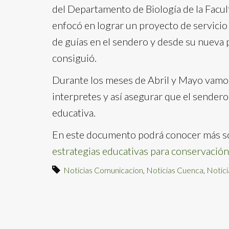
del Departamento de Biología de la Facul
enfocó en lograr un proyecto de servici
de guías en el sendero y desde su nueva 
consiguió.
Durante los meses de Abril y Mayo vamos 
interpretes y así asegurar que el sender
educativa.
En este documento podrá conocer más s
estrategias educativas para conservación 
Noticias Comunicacion
,
Noticias Cuenca
,
Notici