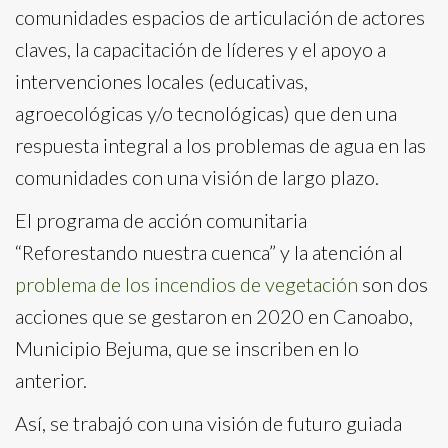
comunidades espacios de articulación de actores
claves, la capacitación de líderes y el apoyo a
intervenciones locales (educativas,
agroecológicas y/o tecnológicas) que den una
respuesta integral a los problemas de agua en las
comunidades con una visión de largo plazo.
El programa de acción comunitaria
“Reforestando nuestra cuenca” y la atención al
problema de los incendios de vegetación
son dos
acciones que se gestaron en 2020 en Canoabo,
Municipio Bejuma, que se inscriben en lo
anterior.
Así, se trabajó con una visión de futuro guiada