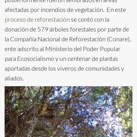
afectadas por incendios de vegetación. En este
proceso de reforestación
se contó con la
donación de 579 árboles forestales por parte de
la Compañía Nacional de Reforestación (Conare),
ente adscrito al Ministerio del Poder Popular
para Ecosocialismo y un centenar de plantas
aportadas desde los viveros de comunidades y
aliados.