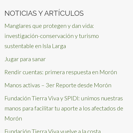
NOTICIAS Y ARTÍCULOS
Manglares que protegen y dan vida:
investigación-conservación y turismo
sustentable en Isla Larga
Jugar para sanar
Rendir cuentas: primera respuesta en Morón
Manos activas – 3er Reporte desde Morón
Fundación Tierra Viva y SPIDI: unimos nuestras
manos para facilitar tu aporte a los afectados de
Morón
Fundación Tierra Viva vuelve a la costa