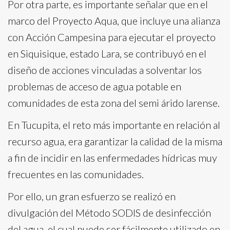
Por otra parte, es importante señalar que en el
marco del Proyecto Aqua, que incluye una alianza
con Acción Campesina para ejecutar el proyecto
en Siquisique, estado Lara, se contribuyó en el
diseño de acciones vinculadas a solventar los
problemas de acceso de agua potable en
comunidades de esta zona del semi árido larense.
En Tucupita, el reto más importante en relación al
recurso agua, era garantizar la calidad de la misma
a fin de incidir en las enfermedades hídricas muy
frecuentes en las comunidades.
Por ello, un gran esfuerzo se realizó en
divulgación del Método SODIS de desinfección
del agua, el cual puede ser fácilmente utilizado en