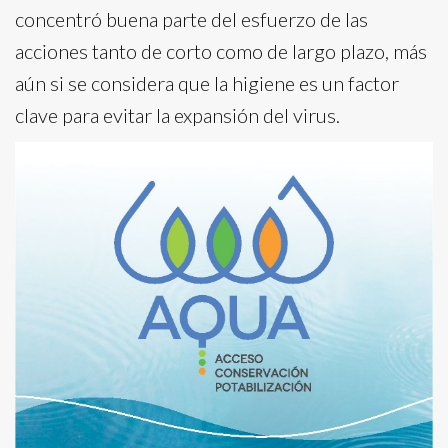
concentró buena parte del esfuerzo de las
acciones tanto de corto como de largo plazo, más
aún si se considera que la higiene es un factor
clave para evitar la expansión del virus.