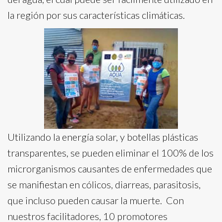
la región por sus características climáticas.
Utilizando la energía solar, y botellas plásticas
transparentes, se pueden eliminar el 100% de los
microrganismos causantes de enfermedades que
se manifiestan en cólicos, diarreas, parasitosis,
que incluso pueden causar la muerte. Con
nuestros facilitadores, 10 promotores