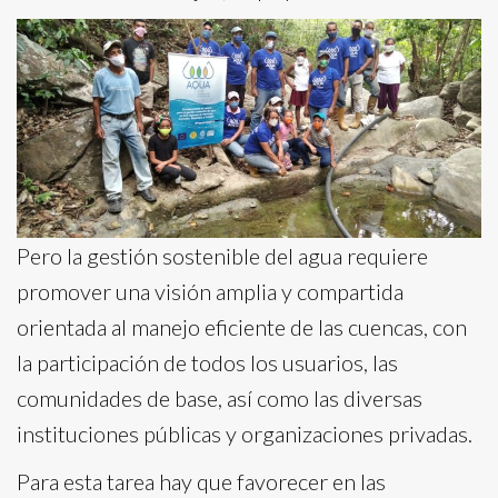
Pero la gestión sostenible del agua requiere
promover una visión amplia y compartida
orientada al manejo eficiente de las cuencas, con
la participación de todos los usuarios, las
comunidades de base, así como las diversas
instituciones públicas y organizaciones privadas.
Para esta tarea hay que favorecer en las