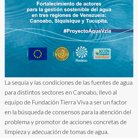
La sequía y las condiciones de las fuentes de agua
para distintos sectores en Canoabo, llevó al
equipo de Fundación Tierra Viva a ser un factor
en la búsqueda de consensos para la atención del
problema y promotor de acciones concretas de
limpieza y adecuación de tomas de agua.