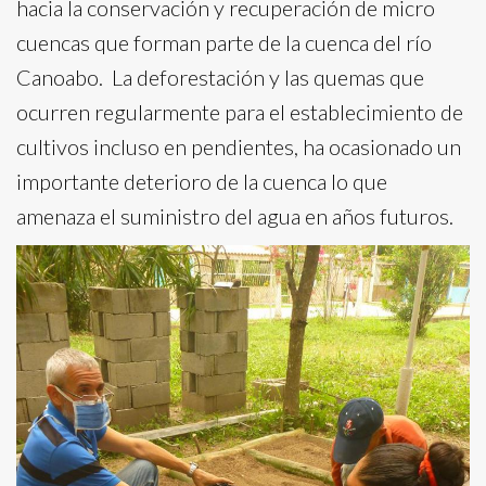
hacia la conservación y recuperación de micro
cuencas que forman parte de la cuenca del río
Canoabo. La deforestación y las quemas que
ocurren regularmente para el establecimiento de
cultivos incluso en pendientes, ha ocasionado un
importante deterioro de la cuenca lo que
amenaza el suministro del agua en años futuros.