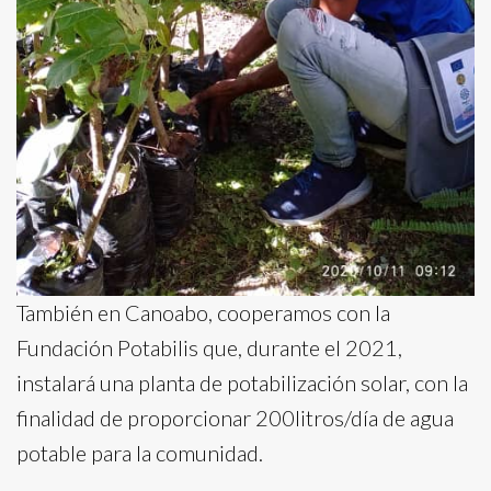
También en Canoabo, cooperamos con la
Fundación Potabilis que, durante el 2021,
instalará una planta de potabilización solar, con la
finalidad de proporcionar 200litros/día de agua
potable para la comunidad.