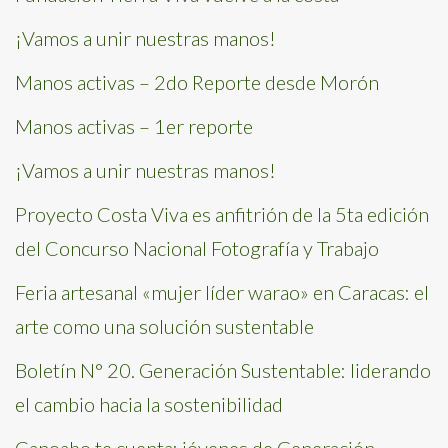
¡Vamos a unir nuestras manos!
Manos activas – 2do Reporte desde Morón
Manos activas – 1er reporte
¡Vamos a unir nuestras manos!
Proyecto Costa Viva es anfitrión de la 5ta edición
del Concurso Nacional Fotografía y Trabajo
Feria artesanal «mujer líder warao» en Caracas: el
arte como una solución sustentable
Boletín N° 20. Generación Sustentable: liderando
el cambio hacia la sostenibilidad
Canoabo te cuenta: jóvenes de Generación