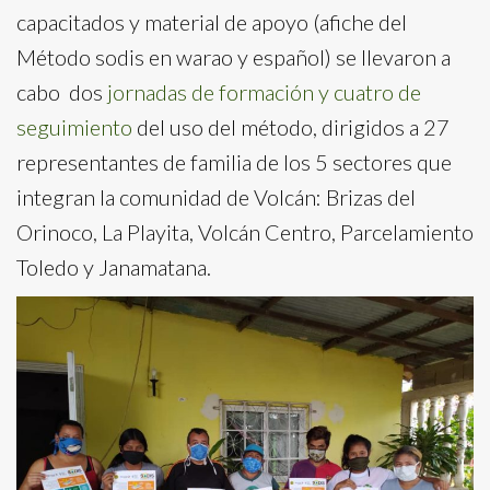
capacitados y material de apoyo (afiche del
Método sodis en warao y español) se llevaron a
cabo dos
jornadas de formación y cuatro de
seguimiento
del uso del método, dirigidos a 27
representantes de familia de los 5 sectores que
integran la comunidad de Volcán: Brizas del
Orinoco, La Playita, Volcán Centro, Parcelamiento
Toledo y Janamatana.