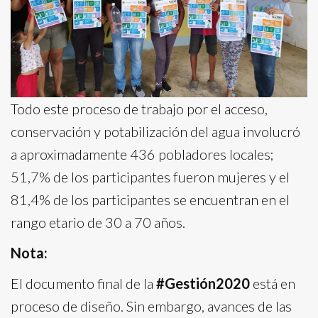
Todo este proceso de trabajo por el acceso,
conservación y potabilización del agua involucró
a aproximadamente 436 pobladores locales;
51,7% de los participantes fueron mujeres y el
81,4% de los participantes se encuentran en el
rango etario de 30 a 70 años.
Nota:
El documento final de la
#Gestión2020
está en
proceso de diseño. Sin embargo, avances de las