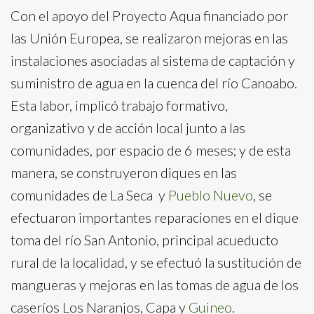
Con el apoyo del Proyecto Aqua financiado por
las Unión Europea, se realizaron mejoras en las
instalaciones asociadas al sistema de captación y
suministro de agua en la cuenca del río Canoabo.
Esta labor, implicó trabajo formativo,
organizativo y de acción local junto a las
comunidades, por espacio de 6 meses; y de esta
manera, se construyeron diques en las
comunidades de La Seca y
Pueblo Nuevo
, se
efectuaron importantes reparaciones en el dique
toma del río San Antonio, principal acueducto
rural de la localidad, y se efectuó la sustitución de
mangueras y mejoras en las tomas de agua de los
caseríos Los Naranjos, Capa y
Guineo
.