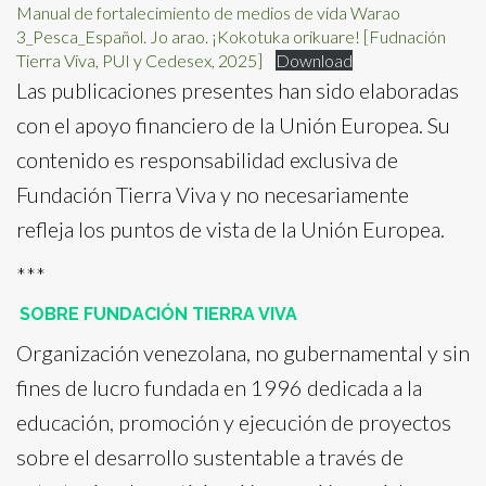
Manual de fortalecimiento de medios de vida Warao
3_Pesca_Español. Jo arao. ¡Kokotuka orikuare! [Fudnación
Tierra Viva, PUI y Cedesex, 2025]
Download
Las publicaciones presentes han sido elaboradas
con el apoyo financiero de la Unión Europea. Su
contenido es responsabilidad exclusiva de
Fundación Tierra Viva y no necesariamente
refleja los puntos de vista de la Unión Europea.
***
SOBRE FUNDACIÓN TIERRA VIVA
Organización venezolana, no gubernamental y sin
fines de lucro fundada en 1996 dedicada a la
educación, promoción y ejecución de proyectos
sobre el desarrollo sustentable a través de