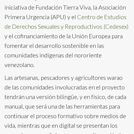
iniciativa de Fundación Tierra Viva, la Asociación
Primera Urgencia (APU) y el
Centro de Estudios
de Derechos Sexuales y Reproductivos (Cedesex)
y el cofinanciamiento de la Unión Europea para
fomentar el desarrollo sostenible en las
comunidades indígenas del nororiente
venezolano.
Las artesanas, pescadores y agricultores warao
de las comunidades involucradas en el proyecto
tendrán una versión bilingüe, y en físico, de cada
manual, que será una de las herramientas para
continuar el proceso formativo sobre medios de
vida, mientras que en digital se presentan los