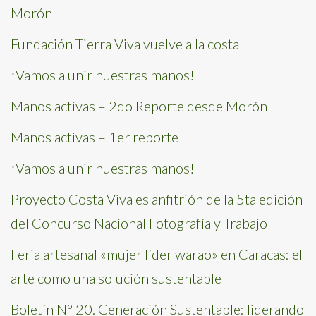
Morón
Fundación Tierra Viva vuelve a la costa
¡Vamos a unir nuestras manos!
Manos activas – 2do Reporte desde Morón
Manos activas – 1er reporte
¡Vamos a unir nuestras manos!
Proyecto Costa Viva es anfitrión de la 5ta edición
del Concurso Nacional Fotografía y Trabajo
Feria artesanal «mujer líder warao» en Caracas: el
arte como una solución sustentable
Boletín N° 20. Generación Sustentable: liderando