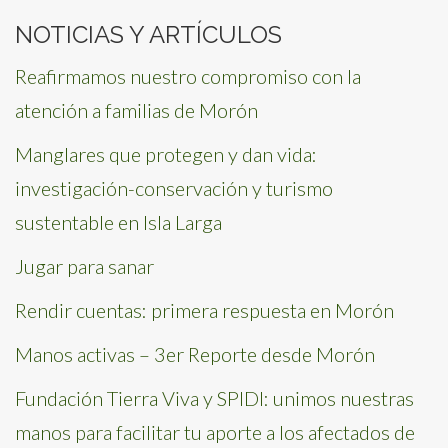
NOTICIAS Y ARTÍCULOS
Reafirmamos nuestro compromiso con la
atención a familias de Morón
Manglares que protegen y dan vida:
investigación-conservación y turismo
sustentable en Isla Larga
Jugar para sanar
Rendir cuentas: primera respuesta en Morón
Manos activas – 3er Reporte desde Morón
Fundación Tierra Viva y SPIDI: unimos nuestras
manos para facilitar tu aporte a los afectados de