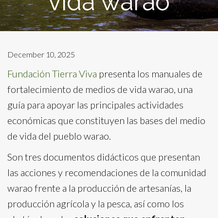
vida warao
December 10, 2025
Fundación Tierra Viva
presenta los manuales de
fortalecimiento de medios de vida warao, una
guía para apoyar las principales actividades
económicas que constituyen las bases del medio
de vida del pueblo warao.
Son tres documentos didácticos que presentan
las acciones y recomendaciones de la comunidad
warao frente a la producción de artesanías, la
producción agrícola y la pesca, así como los