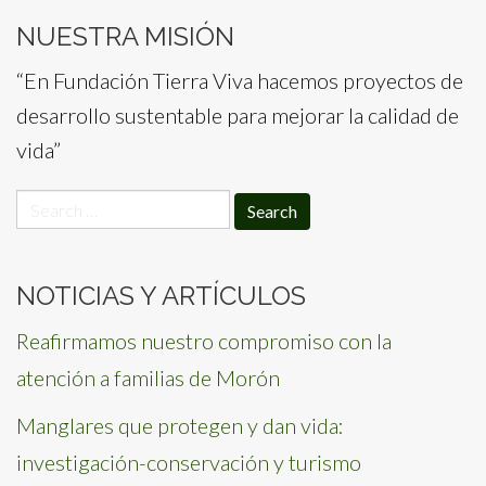
NUESTRA MISIÓN
“En Fundación Tierra Viva hacemos proyectos de
desarrollo sustentable para mejorar la calidad de
vida”
Search
for:
NOTICIAS Y ARTÍCULOS
Reafirmamos nuestro compromiso con la
atención a familias de Morón
Manglares que protegen y dan vida:
investigación-conservación y turismo