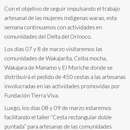
Con el objetivo de seguir impulsando el trabajo
artesanal de las mujeres indígenas warao, esta
semana continuamos con actividades en
comunidades del Delta del Orinoco.
Los días 07 y 8 de marzo visitaremos las
comunidades de Wakajarita, Ceiba mocha,
Wakajara de Manamo y El Moriche donde se
distribuirá el pedido de 450 cestas a las artesanas
involucradas en las actividades promovidas por
Fundación Tierra Viva.
Luego, los días 08 y 09 de marzo estaremos
facilitando el taller “Cesta rectangular doble
puntada” para artesanas de las comunidades