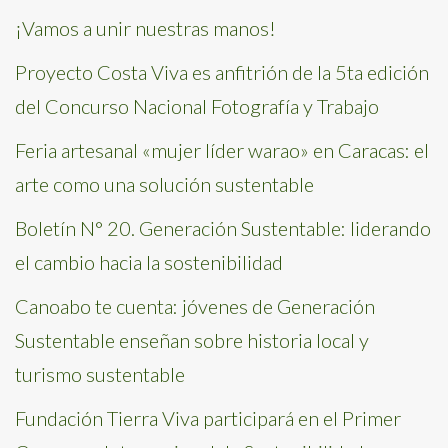
¡Vamos a unir nuestras manos!
Proyecto Costa Viva es anfitrión de la 5ta edición
del Concurso Nacional Fotografía y Trabajo
Feria artesanal «mujer líder warao» en Caracas: el
arte como una solución sustentable
Boletín N° 20. Generación Sustentable: liderando
el cambio hacia la sostenibilidad
Canoabo te cuenta: jóvenes de Generación
Sustentable enseñan sobre historia local y
turismo sustentable
Fundación Tierra Viva participará en el Primer