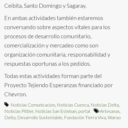
Ceibita, Santo Domingo y Sagaray.
En ambas actividades también estaremos
conversando sobre aspectos vitales para los
procesos de desarrollo comunitario,
comercialización y mercadeo como son
organización comunitaria, responsabilidad y
respuestas oportunas a los pedidos.
Todas estas actividades forman parte del
Proyecto Tejiendo Esperanzas financiado por
Chevron.
Noticias Comunicacion
,
Noticias Cuenca
,
Noticias Delta
,
Noticias Pittier
,
Noticias San Esteban
,
portal
Artesanas
,
Delta
,
Desarrollo Sustentable
,
Fundación Tierra Viva
,
Warao