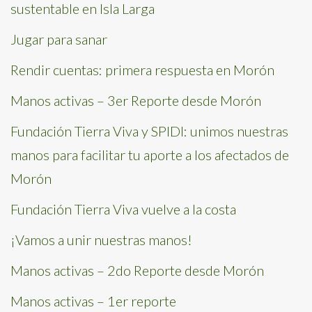
sustentable en Isla Larga
Jugar para sanar
Rendir cuentas: primera respuesta en Morón
Manos activas – 3er Reporte desde Morón
Fundación Tierra Viva y SPIDI: unimos nuestras
manos para facilitar tu aporte a los afectados de
Morón
Fundación Tierra Viva vuelve a la costa
¡Vamos a unir nuestras manos!
Manos activas – 2do Reporte desde Morón
Manos activas – 1er reporte