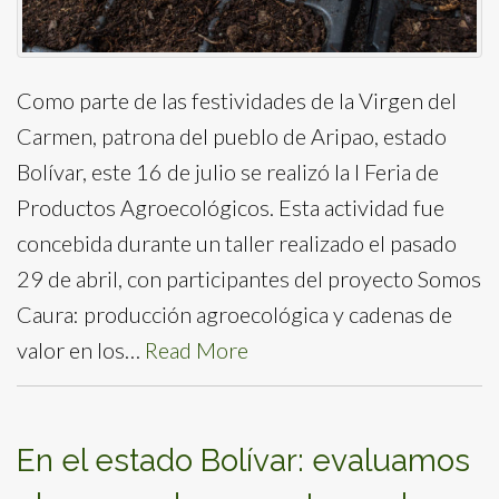
Como parte de las festividades de la Virgen del
Carmen, patrona del pueblo de Aripao, estado
Bolívar, este 16 de julio se realizó la I Feria de
Productos Agroecológicos. Esta actividad fue
concebida durante un taller realizado el pasado
29 de abril, con participantes del proyecto Somos
Caura: producción agroecológica y cadenas de
valor en los…
Read More
En el estado Bolívar: evaluamos