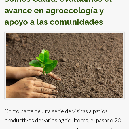
avance en agroecología y
apoyo a las comunidades
Como parte de una serie de visitas a patios
productivos de varios agricultores, el pasado 20