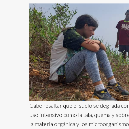
Cabe resaltar que el suelo se degrada co
uso intensivo como la tala, quema y sobr
la materia orgánica y los microorganismo