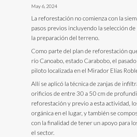
May 6, 2024
La reforestación no comienza con la siemb
pasos previos incluyendo la selección de 
la preparación del terreno.
Como parte del plan de reforestación que
río Canoabo, estado Carabobo, el pasado 
piloto localizada en el Mirador Elías Robl
Allí se aplicó la técnica de zanjas de infil
orificios de entre 30 a 50 cm de profundi
reforestación y previo a esta actividad, 
orgánica en el lugar, y también se compos
con la finalidad de tener un apoyo para 
el sector.