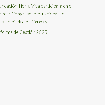
undación Tierra Viva participará en el
rimer Congreso Internacional de
ostenibilidad en Caracas
nforme de Gestión 2025