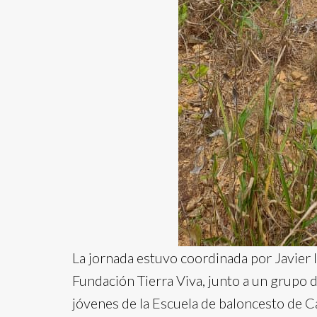
La jornada estuvo coordinada por Javier
Fundación Tierra Viva, junto a un grup
jóvenes de la Escuela de baloncesto de C