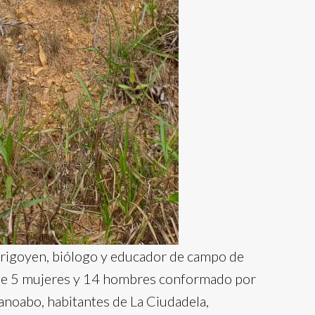
 Irigoyen, biólogo y educador de campo de
o de 5 mujeres y 14 hombres conformado por
anoabo, habitantes de La Ciudadela,