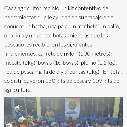
Cada agricultor recibió un kit contentivo de
herramientas que le ayudan en su trabajo en el
conuco: un hacha, una pala, un machete, un palín,
una lima y un par de botas, mientras que los
pescadores recibieron los siguientes
implementos: carrete de nylon (100 metros),
mecate (2kg), boyas (10 boyas), plomo (1,5 kg),
red de pesca malla de 3 y 7 puntas (2kg). En total,
se distribuyeron 130 kits de pesca y 109 kits de
agricultura.