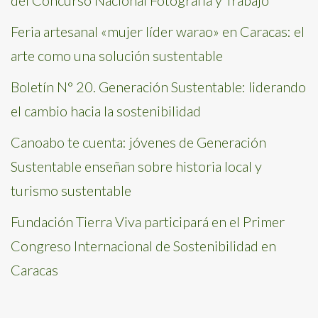
del Concurso Nacional Fotografía y Trabajo
Feria artesanal «mujer líder warao» en Caracas: el
arte como una solución sustentable
Boletín N° 20. Generación Sustentable: liderando
el cambio hacia la sostenibilidad
Canoabo te cuenta: jóvenes de Generación
Sustentable enseñan sobre historia local y
turismo sustentable
Fundación Tierra Viva participará en el Primer
Congreso Internacional de Sostenibilidad en
Caracas