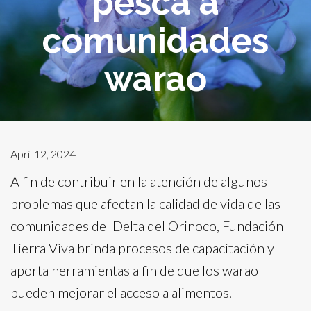
pesca a
comunidades
warao
April 12, 2024
A fin de contribuir en la atención de algunos
problemas que afectan la calidad de vida de las
comunidades del Delta del Orinoco, Fundación
Tierra Viva brinda procesos de capacitación y
aporta herramientas a fin de que los warao
pueden mejorar el acceso a alimentos.