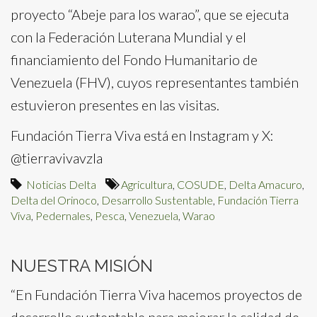
proyecto “Abeje para los warao”, que se ejecuta
con la Federación Luterana Mundial y el
financiamiento del Fondo Humanitario de
Venezuela (FHV), cuyos representantes también
estuvieron presentes en las visitas.
Fundación Tierra Viva está en Instagram y X:
@tierravivavzla
Noticias Delta
Agricultura
,
COSUDE
,
Delta Amacuro
,
Delta del Orinoco
,
Desarrollo Sustentable
,
Fundación Tierra
Viva
,
Pedernales
,
Pesca
,
Venezuela
,
Warao
NUESTRA MISIÓN
“En Fundación Tierra Viva hacemos proyectos de