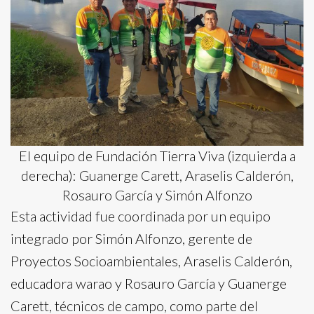
El equipo de Fundación Tierra Viva (izquierda a
derecha): Guanerge Carett, Araselis Calderón,
Rosauro García y Simón Alfonzo
Esta actividad fue coordinada por un equipo
integrado por Simón Alfonzo, gerente de
Proyectos Socioambientales, Araselis Calderón,
educadora warao y Rosauro García y Guanerge
Carett, técnicos de campo, como parte del