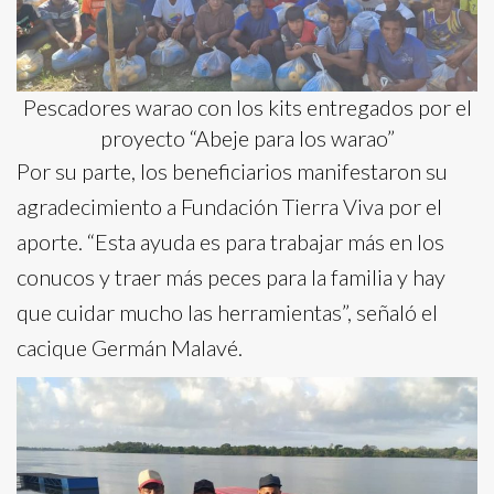
Pescadores warao con los kits entregados por el
proyecto “Abeje para los warao”
Por su parte, los beneficiarios manifestaron su
agradecimiento a Fundación Tierra Viva por el
aporte. “Esta ayuda es para trabajar más en los
conucos y traer más peces para la familia y hay
que cuidar mucho las herramientas”, señaló el
cacique Germán Malavé.