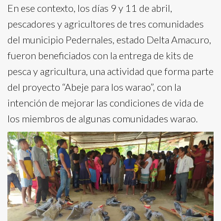
En ese contexto, los días 9 y 11 de abril,
pescadores y agricultores de tres comunidades
del municipio Pedernales, estado Delta Amacuro,
fueron beneficiados con la entrega de kits de
pesca y agricultura, una actividad que forma parte
del proyecto “Abeje para los warao”, con la
intención de mejorar las condiciones de vida de
los miembros de algunas comunidades warao.