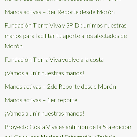
Manos activas – 3er Reporte desde Morón
Fundación Tierra Viva y SPIDI: unimos nuestras
manos para facilitar tu aporte a los afectados de
Morón
Fundación Tierra Viva vuelve a la costa
¡Vamos a unir nuestras manos!
Manos activas – 2do Reporte desde Morón
Manos activas – 1er reporte
¡Vamos a unir nuestras manos!
Proyecto Costa Viva es anfitrión de la 5ta edición