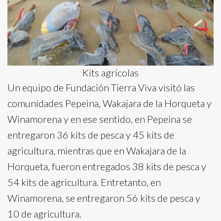
Kits agrícolas
Un equipo de Fundación Tierra Viva visitó las
comunidades Pepeina, Wakajara de la Horqueta y
Winamorena y en ese sentido, en Pepeina se
entregaron 36 kits de pesca y 45 kits de
agricultura, mientras que en Wakajara de la
Horqueta, fueron entregados 38 kits de pesca y
54 kits de agricultura. Entretanto, en
Winamorena, se entregaron 56 kits de pesca y
10 de agricultura.