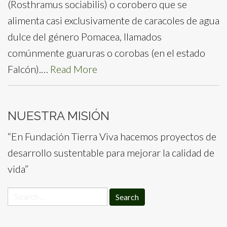
(Rosthramus sociabilis) o corobero que se
alimenta casi exclusivamente de caracoles de agua
dulce del género Pomacea, llamados
comúnmente guaruras o corobas (en el estado
Falcón).…
Read More
NUESTRA MISIÓN
“En Fundación Tierra Viva hacemos proyectos de
desarrollo sustentable para mejorar la calidad de
vida”
Search
for: