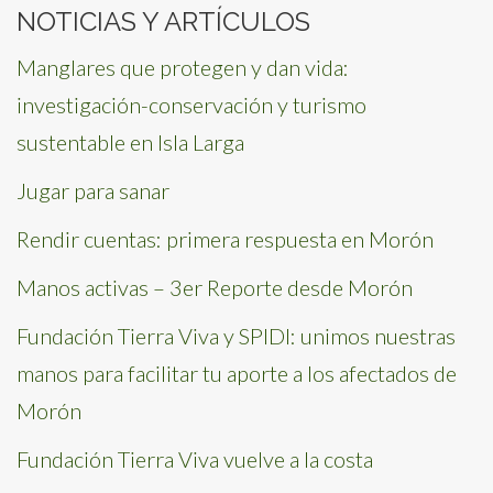
NOTICIAS Y ARTÍCULOS
Manglares que protegen y dan vida:
investigación-conservación y turismo
sustentable en Isla Larga
Jugar para sanar
Rendir cuentas: primera respuesta en Morón
Manos activas – 3er Reporte desde Morón
Fundación Tierra Viva y SPIDI: unimos nuestras
manos para facilitar tu aporte a los afectados de
Morón
Fundación Tierra Viva vuelve a la costa