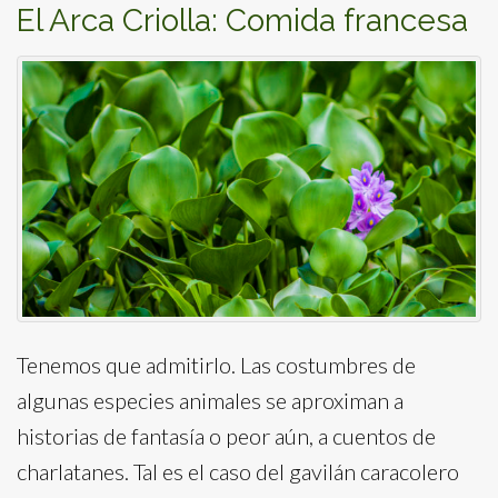
El Arca Criolla: Comida francesa
Tenemos que admitirlo. Las costumbres de
algunas especies animales se aproximan a
historias de fantasía o peor aún, a cuentos de
charlatanes. Tal es el caso del gavilán caracolero