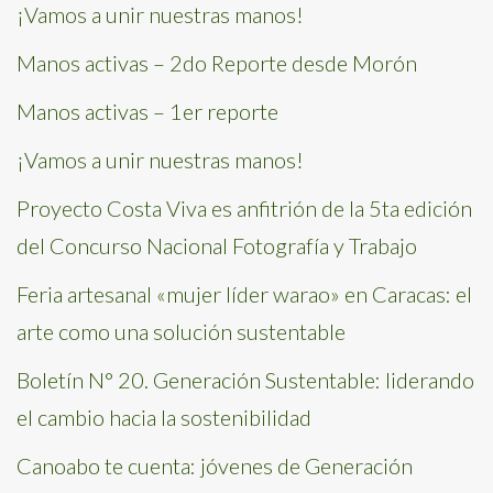
¡Vamos a unir nuestras manos!
Manos activas – 2do Reporte desde Morón
Manos activas – 1er reporte
¡Vamos a unir nuestras manos!
Proyecto Costa Viva es anfitrión de la 5ta edición
del Concurso Nacional Fotografía y Trabajo
Feria artesanal «mujer líder warao» en Caracas: el
arte como una solución sustentable
Boletín N° 20. Generación Sustentable: liderando
el cambio hacia la sostenibilidad
Canoabo te cuenta: jóvenes de Generación