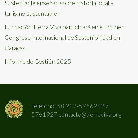
Sustentable enseñan sobre historia local y
turismo sustentable
Fundación Tierra Viva participará en el Primer
Congreso Internacional de Sostenibilidad en
Caracas
Informe de Gestión 2025
Telefono: 58 212-5766242 /
5761927 contacto@tierraviva.org