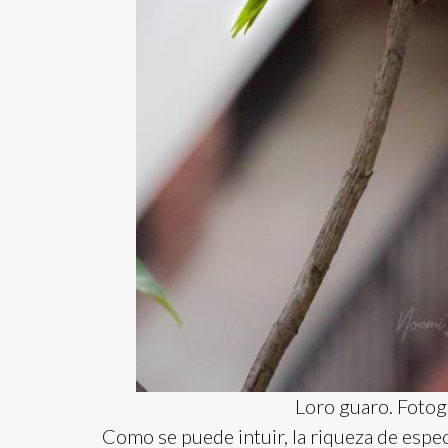
Loro guaro. Fotogr
Como se puede intuir, la riqueza de espec