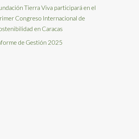
undación Tierra Viva participará en el
rimer Congreso Internacional de
ostenibilidad en Caracas
nforme de Gestión 2025