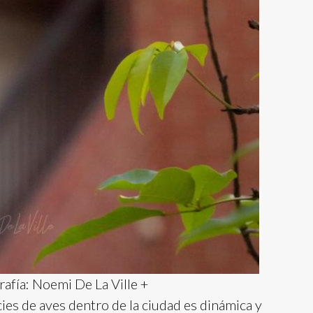
afía: Noemi De La Ville +
ies de aves dentro de la ciudad es dinámica y