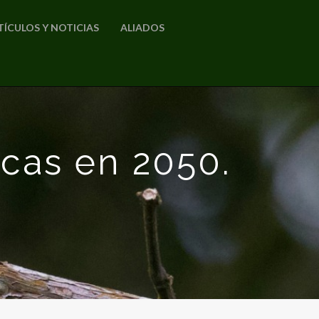
TÍCULOS Y NOTICIAS
ALIADOS
acas en 2050.