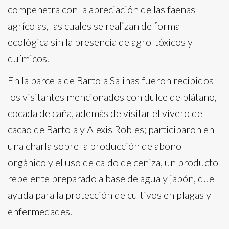
compenetra con la apreciación de las faenas
agrícolas, las cuales se realizan de forma
ecológica sin la presencia de agro-tóxicos y
químicos.
En la parcela de Bartola Salinas fueron recibidos
los visitantes mencionados con dulce de plátano,
cocada de caña, además de visitar el vivero de
cacao de Bartola y Alexis Robles; participaron en
una charla sobre la producción de abono
orgánico y el uso de caldo de ceniza, un producto
repelente preparado a base de agua y jabón, que
ayuda para la protección de cultivos en plagas y
enfermedades.