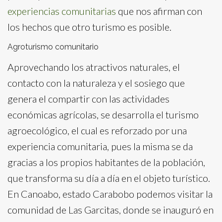
experiencias comunitarias
que nos afirman con
los hechos que otro turismo es posible.
Agroturismo comunitario
Aprovechando los atractivos naturales, el
contacto con la naturaleza y el sosiego que
genera el compartir con las actividades
económicas agrícolas, se desarrolla el turismo
agroecológico, el cual es reforzado por una
experiencia comunitaria, pues la misma se da
gracias a los propios habitantes de la población,
que transforma su día a día en el objeto turístico.
En Canoabo, estado Carabobo podemos visitar la
comunidad de Las Garcitas, donde se inauguró en