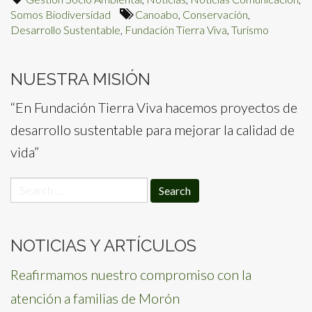
Somos Biodiversidad
Canoabo
,
Conservación
,
Desarrollo Sustentable
,
Fundación Tierra Viva
,
Turismo
NUESTRA MISIÓN
“En Fundación Tierra Viva hacemos proyectos de
desarrollo sustentable para mejorar la calidad de
vida”
Search
for:
NOTICIAS Y ARTÍCULOS
Reafirmamos nuestro compromiso con la
atención a familias de Morón