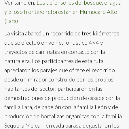
Ver también:
Los defensores del bosque, el agua
y el oso frontino reforestan en Humocaro Alto
(Lara)
La visita abarcó un recorrido de tres kilómetros
que se efectuó en vehículo rustico 4×4 y
trayectos de caminatas en contacto con la
naturaleza. Los participantes de esta ruta,
apreciaron los parajes que ofrece el recorrido
desde un mirador construido por los propios
habitantes del sector; participaron en las
demostraciones de producción de casabe con la
familia Lara, de papelón con la familia León y de
producción de hortalizas orgánicas con la familia
Sequera Melean; en cada parada degustaron los