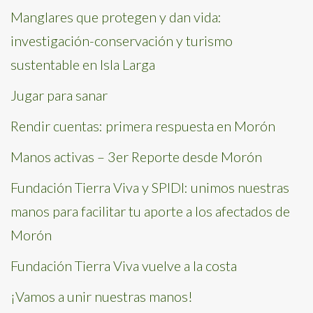
Manglares que protegen y dan vida:
investigación-conservación y turismo
sustentable en Isla Larga
Jugar para sanar
Rendir cuentas: primera respuesta en Morón
Manos activas – 3er Reporte desde Morón
Fundación Tierra Viva y SPIDI: unimos nuestras
manos para facilitar tu aporte a los afectados de
Morón
Fundación Tierra Viva vuelve a la costa
¡Vamos a unir nuestras manos!