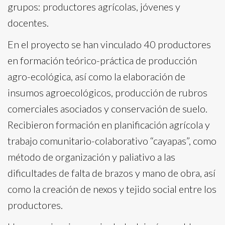
grupos: productores agrícolas, jóvenes y
docentes.
En el proyecto se han vinculado 40 productores
en formación teórico-práctica de producción
agro-ecológica, así como la elaboración de
insumos agroecológicos, producción de rubros
comerciales asociados y conservación de suelo.
Recibieron formación en planificación agrícola y
trabajo comunitario-colaborativo “cayapas”, como
método de organización y paliativo a las
dificultades de falta de brazos y mano de obra, así
como la creación de nexos y tejido social entre los
productores.