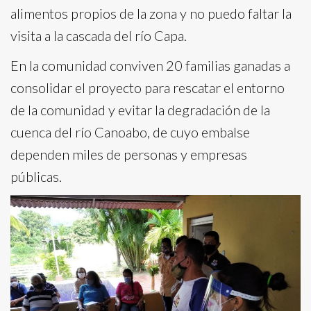
alimentos propios de la zona y no puedo faltar la
visita a la cascada del río Capa.
En la comunidad conviven 20 familias ganadas a
consolidar el proyecto para rescatar el entorno
de la comunidad y evitar la degradación de la
cuenca del río Canoabo, de cuyo embalse
dependen miles de personas y empresas
públicas.