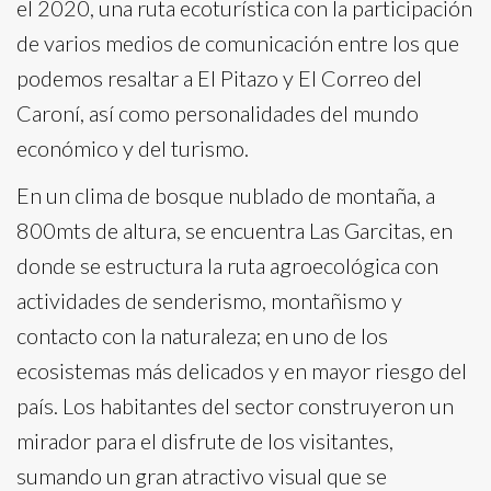
el 2020, una ruta ecoturística con la participación
de varios medios de comunicación entre los que
podemos resaltar a El Pitazo y El Correo del
Caroní, así como personalidades del mundo
económico y del turismo.
En un clima de bosque nublado de montaña, a
800mts de altura, se encuentra Las Garcitas, en
donde se estructura la ruta agroecológica con
actividades de senderismo, montañismo y
contacto con la naturaleza; en uno de los
ecosistemas más delicados y en mayor riesgo del
país. Los habitantes del sector construyeron un
mirador para el disfrute de los visitantes,
sumando un gran atractivo visual que se