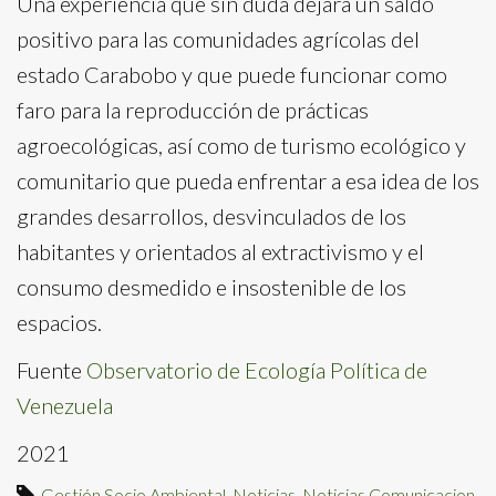
Una experiencia que sin duda dejará un saldo
positivo para las comunidades agrícolas del
estado Carabobo y que puede funcionar como
faro para la reproducción de prácticas
agroecológicas, así como de turismo ecológico y
comunitario que pueda enfrentar a esa idea de los
grandes desarrollos, desvinculados de los
habitantes y orientados al extractivismo y el
consumo desmedido e insostenible de los
espacios.
Fuente
Observatorio de Ecología Política de
Venezuela
2021
Gestión Socio Ambiental
,
Noticias
,
Noticias Comunicacion
,