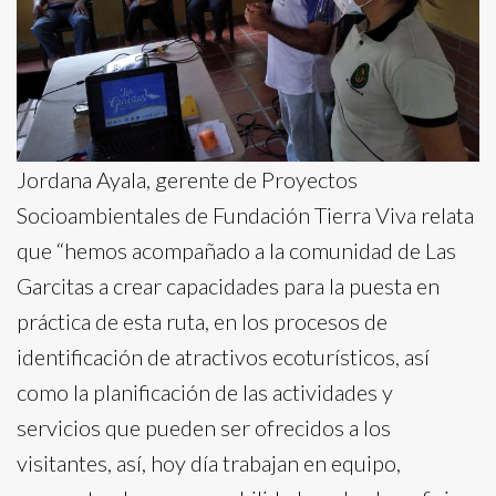
Jordana Ayala, gerente de Proyectos
Socioambientales de Fundación Tierra Viva relata
que “hemos acompañado a la comunidad de Las
Garcitas a crear capacidades para la puesta en
práctica de esta ruta, en los procesos de
identificación de atractivos ecoturísticos, así
como la planificación de las actividades y
servicios que pueden ser ofrecidos a los
visitantes, así, hoy día trabajan en equipo,