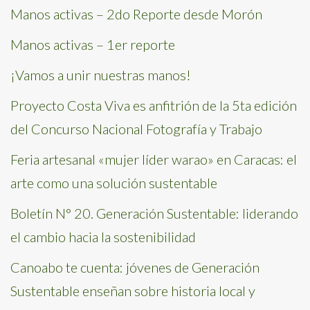
Manos activas – 2do Reporte desde Morón
Manos activas – 1er reporte
¡Vamos a unir nuestras manos!
Proyecto Costa Viva es anfitrión de la 5ta edición
del Concurso Nacional Fotografía y Trabajo
Feria artesanal «mujer líder warao» en Caracas: el
arte como una solución sustentable
Boletín N° 20. Generación Sustentable: liderando
el cambio hacia la sostenibilidad
Canoabo te cuenta: jóvenes de Generación
Sustentable enseñan sobre historia local y