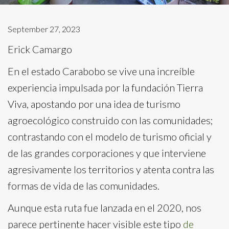
September 27, 2023
Erick Camargo
En el estado Carabobo se vive una increíble
experiencia impulsada por la fundación Tierra
Viva, apostando por una idea de turismo
agroecológico construido con las comunidades;
contrastando con el modelo de turismo oficial y
de las grandes corporaciones y que interviene
agresivamente los territorios y atenta contra las
formas de vida de las comunidades.
Aunque esta ruta fue lanzada en el 2020, nos
parece pertinente hacer visible este tipo
de