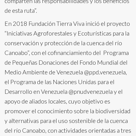
comparten las responsabilidades y los beneficios
de esta ruta”.
En 2018 Fundación Tierra Viva inició el proyecto
“Iniciativas Agroforestales y Ecoturísticas para la
conservación y protección de la cuenca del río
Canoabo”, con el cofinanciamiento del Programa
de Pequeñas Donaciones del Fondo Mundial del
Medio Ambiente de Venezuela @ppd.venezuela,
el Programa de las Naciones Unidas para el
Desarrollo en Venezuela @pnudvenezuela y el
apoyo de aliados locales, cuyo objetivo es
promover el conocimiento sobre la biodiversidad
y alternativas para el uso sostenible de la cuenca
del río Canoabo, con actividades orientadas a tres