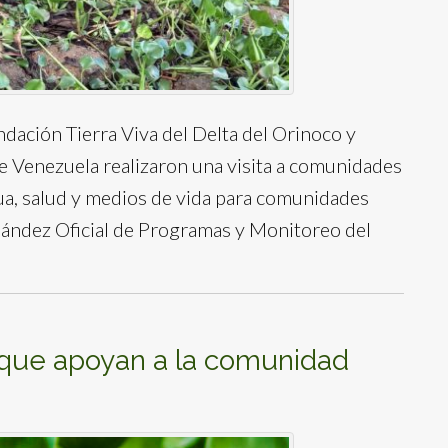
ndación Tierra Viva del Delta del Orinoco y
 Venezuela realizaron una visita a comunidades
gua, salud y medios de vida para comunidades
rnández Oficial de Programas y Monitoreo del
s que apoyan a la comunidad