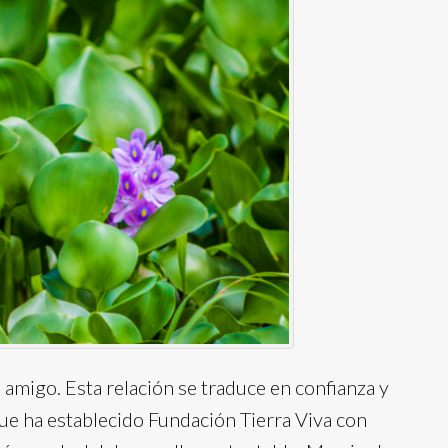
 amigo. Esta relación se traduce en confianza y
que ha establecido Fundación Tierra Viva con