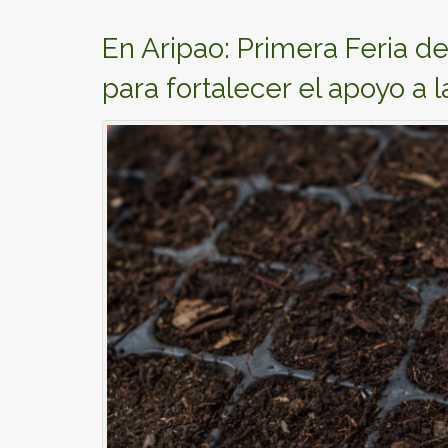
En Aripao: Primera Feria d
para fortalecer el apoyo a