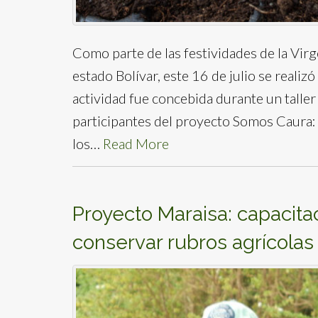
Como parte de las festividades de la Vir
estado Bolívar, este 16 de julio se realiz
actividad fue concebida durante un taller 
participantes del proyecto Somos Caura:
los…
Read More
Proyecto Maraisa: capacita
conservar rubros agrícola