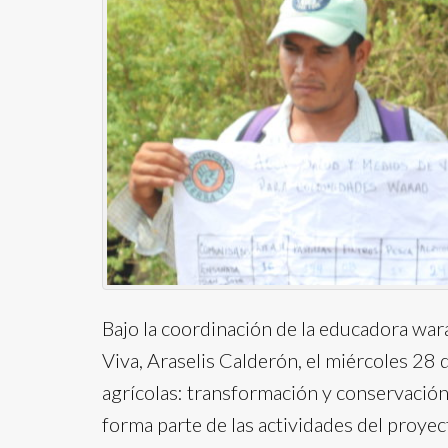
Bajo la coordinación de la educadora wa
Viva, Araselis Calderón, el miércoles 28 de
agrícolas: transformación y conservación 
forma parte de las actividades del proyec