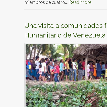
miembros de cuatro…
Read More
Una visita a comunidades f
Humanitario de Venezuela