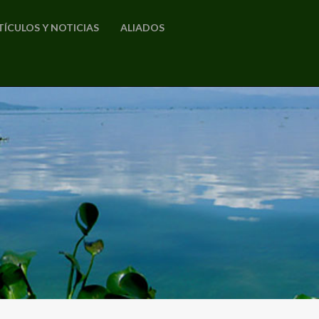
TÍCULOS Y NOTICIAS
ALIADOS