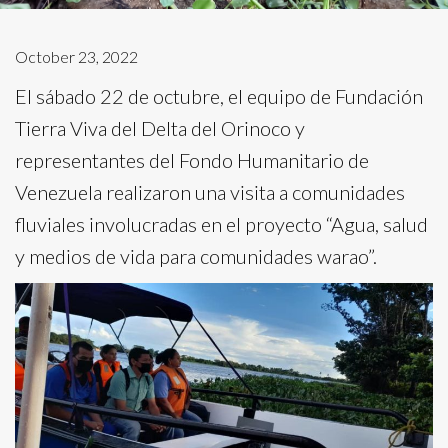
October 23, 2022
El sábado 22 de octubre, el equipo de Fundación
Tierra Viva del Delta del Orinoco y
representantes del Fondo Humanitario de
Venezuela realizaron una visita a comunidades
fluviales involucradas en el proyecto “Agua, salud
y medios de vida para comunidades warao”.