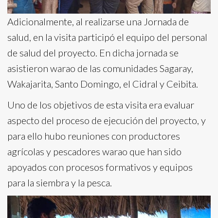
Adicionalmente, al realizarse una Jornada de
salud, en la visita participó el equipo del personal
de salud del proyecto. En dicha jornada se
asistieron warao de las comunidades Sagaray,
Wakajarita, Santo Domingo, el Cidral y Ceibita.
Uno de los objetivos de esta visita era evaluar
aspecto del proceso de ejecución del proyecto, y
para ello hubo reuniones con productores
agrícolas y pescadores warao que han sido
apoyados con procesos formativos y equipos
para la siembra y la pesca.