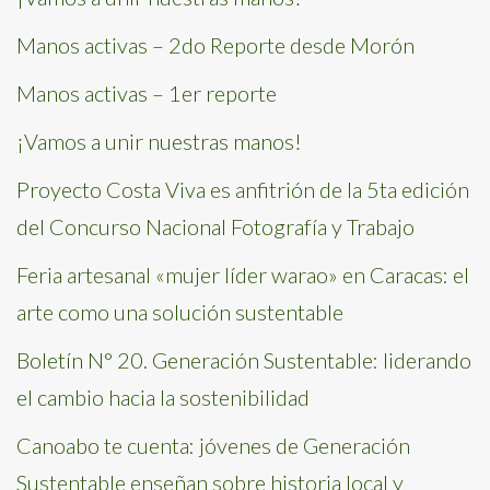
Manos activas – 2do Reporte desde Morón
Manos activas – 1er reporte
¡Vamos a unir nuestras manos!
Proyecto Costa Viva es anfitrión de la 5ta edición
del Concurso Nacional Fotografía y Trabajo
Feria artesanal «mujer líder warao» en Caracas: el
arte como una solución sustentable
Boletín N° 20. Generación Sustentable: liderando
el cambio hacia la sostenibilidad
Canoabo te cuenta: jóvenes de Generación
Sustentable enseñan sobre historia local y