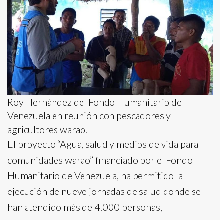
Roy Hernández del Fondo Humanitario de
Venezuela en reunión con pescadores y
agricultores warao.
El proyecto “Agua, salud y medios de vida para
comunidades warao” financiado por el Fondo
Humanitario de Venezuela, ha permitido la
ejecución de nueve jornadas de salud donde se
han atendido más de 4.000 personas,