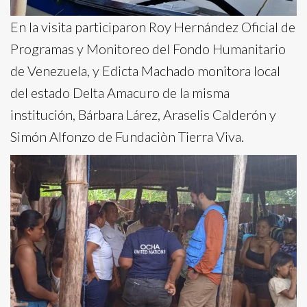
En la visita participaron Roy Hernández Oficial de
Programas y Monitoreo del Fondo Humanitario
de Venezuela, y Edicta Machado monitora local
del estado Delta Amacuro de la misma
institución, Bárbara Lárez, Araselis Calderón y
Simón Alfonzo de Fundaciòn Tierra Viva.