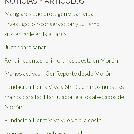
NOTICIAS Y ARTÍCULOS
Manglares que protegen y dan vida:
investigación-conservación y turismo
sustentable en Isla Larga
Jugar para sanar
Rendir cuentas: primera respuesta en Morón
Manos activas – 3er Reporte desde Morón
Fundación Tierra Viva y SPIDI: unimos nuestras
manos para facilitar tu aporte a los afectados de
Morón
Fundación Tierra Viva vuelve a la costa
¡Vamos a unir nuestras manos!