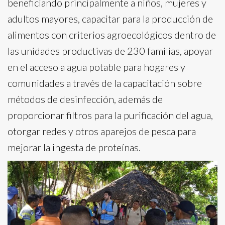
beneficiando principalmente a niños, mujeres y
adultos mayores, capacitar para la producción de
alimentos con criterios agroecológicos dentro de
las unidades productivas de 230 familias, apoyar
en el acceso a agua potable para hogares y
comunidades a través de la capacitación sobre
métodos de desinfección, además de
proporcionar filtros para la purificación del agua,
otorgar redes y otros aparejos de pesca para
mejorar la ingesta de proteínas.