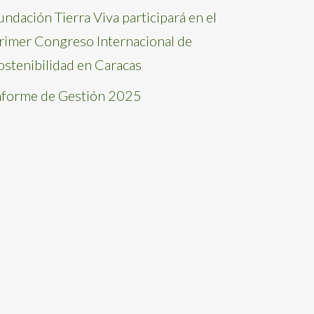
undación Tierra Viva participará en el
rimer Congreso Internacional de
ostenibilidad en Caracas
nforme de Gestión 2025