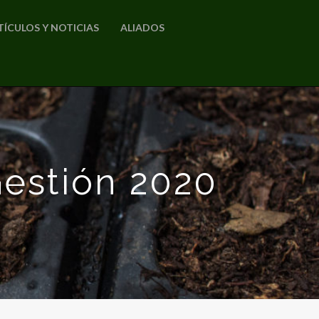
TÍCULOS Y NOTICIAS
ALIADOS
estión 2020